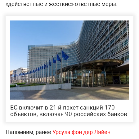
«действенные и жёсткие» ответные меры.
ЕС включит в 21-й пакет санкций 170
объектов, включая 90 российских банков
Напомним, ранее
Урсула фон дер Ляйен