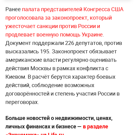
Ранее
палата представителей Конгресса США
проголосовала за законопроект, который
ужесточает санкции против России и
продлевает военную помощь Украине
.
Документ поддержали 226 депутатов, против
высказались 195. Законопроект обязывает
американские власти регулярно оценивать
действия Москвы в рамках конфликта с
Киевом. В расчёт берутся характер боевых
действий, соблюдение возможных
договорённостей и степень участия России в
переговорах.
Больше новостей о недвижимости, ценах,
личных финансах и бизнесе —
в разделе
«Экономика» на Life.ru
.