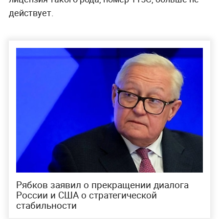
действует.
Рябков заявил о прекращении диалога
России и США о стратегической
стабильности