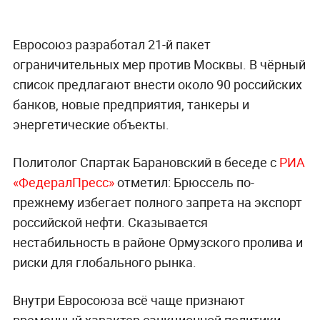
Евросоюз разработал 21-й пакет
ограничительных мер против Москвы. В чёрный
список предлагают внести около 90 российских
банков, новые предприятия, танкеры и
энергетические объекты.
Политолог Спартак Барановский в беседе с
РИА
«ФедералПресс»
отметил: Брюссель по-
прежнему избегает полного запрета на экспорт
российской нефти. Сказывается
нестабильность в районе Ормузского пролива и
риски для глобального рынка.
Внутри Евросоюза всё чаще признают
временный характер санкционной политики.