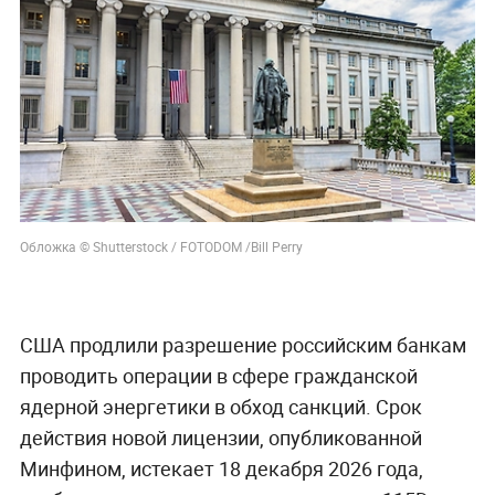
Обложка © Shutterstock / FOTODOM /Bill Perry
США продлили разрешение российским банкам
проводить операции в сфере гражданской
ядерной энергетики в обход санкций. Срок
действия новой лицензии, опубликованной
Минфином, истекает 18 декабря 2026 года,