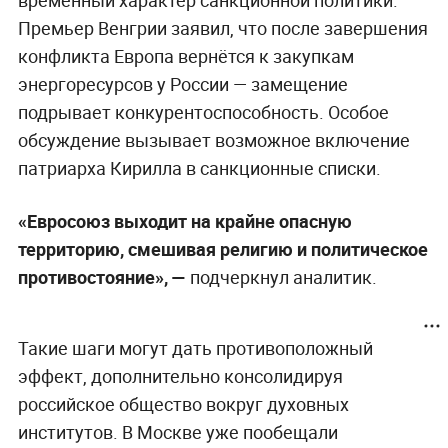
Премьер Венгрии заявил, что после завершения
конфликта Европа вернётся к закупкам
энергоресурсов у России — замещение
подрывает конкурентоспособность. Особое
обсуждение вызывает возможное включение
патриарха Кирилла в санкционные списки.
«Евросоюз выходит на крайне опасную
территорию, смешивая религию и политическое
противостояние», —
подчеркнул аналитик.
Такие шаги могут дать противоположный
эффект, дополнительно консолидируя
российское общество вокруг духовных
институтов. В Москве уже пообещали