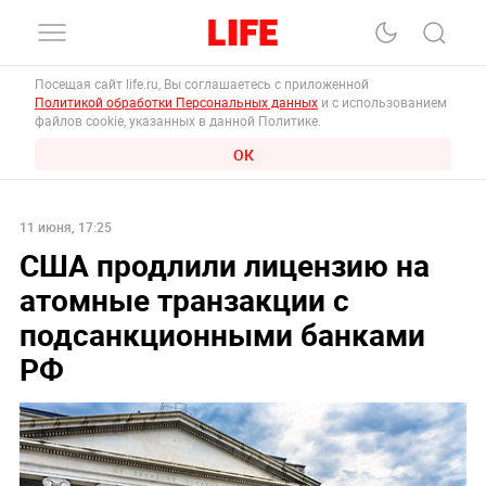
Посещая сайт life.ru, Вы соглашаетесь с приложенной
Политикой обработки Персональных данных
и с использованием
файлов cookie, указанных в данной Политике.
ОК
11 июня, 17:25
США продлили лицензию на
атомные транзакции с
подсанкционными банками
РФ