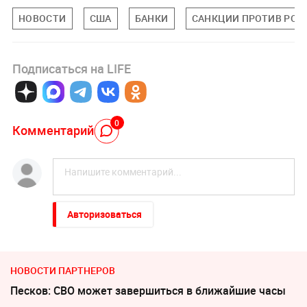
НОВОСТИ
США
БАНКИ
САНКЦИИ ПРОТИВ РОС
Подписаться на LIFE
0
Комментарий
Авторизоваться
НОВОСТИ ПАРТНЕРОВ
Песков: СВО может завершиться в ближайшие часы