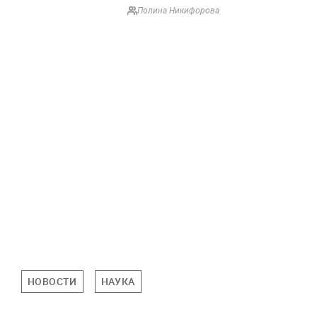
Полина Никифорова
НОВОСТИ
НАУКА