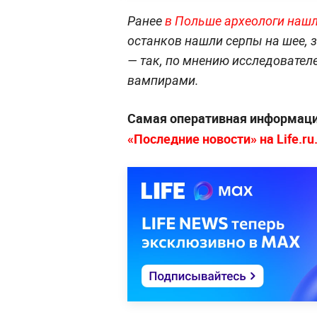
Ранее
в Польше археологи нашл
останков нашли серпы на шее, з
— так, по мнению исследователе
вампирами.
Самая оперативная информац
«Последние новости» на Life.ru