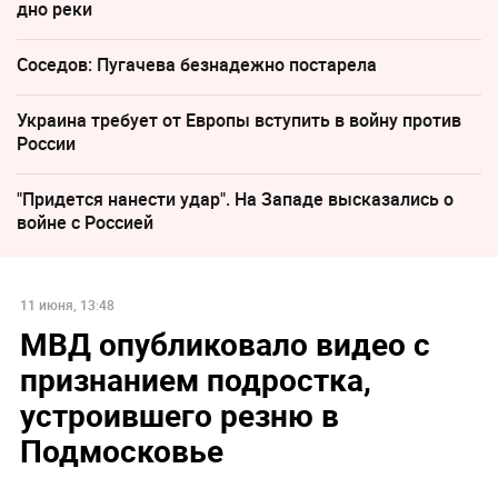
дно реки
Соседов: Пугачева безнадежно постарела
Украина требует от Европы вступить в войну против
России
"Придется нанести удар". На Западе высказались о
войне с Россией
11 июня, 13:48
МВД опубликовало видео с
признанием подростка,
устроившего резню в
Подмосковье