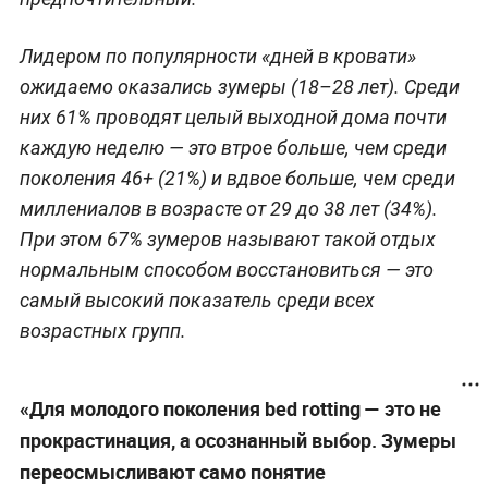
Лидером по популярности «дней в кровати»
ожидаемо оказались зумеры (18–28 лет). Среди
них 61% проводят целый выходной дома почти
каждую неделю — это втрое больше, чем среди
поколения 46+ (21%) и вдвое больше, чем среди
миллениалов в возрасте от 29 до 38 лет (34%).
При этом 67% зумеров называют такой отдых
нормальным способом восстановиться — это
самый высокий показатель среди всех
возрастных групп.
«Для молодого поколения bed rotting — это не
прокрастинация, а осознанный выбор. Зумеры
переосмысливают само понятие