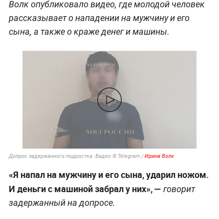
Волк опубликовало видео, где молодой человек
рассказывает о нападении на мужчину и его
сына, а также о краже денег и машины.
Допрос задержанного подростка. Видео © Telegram /
Ирина Волк
«Я напал на мужчину и его сына, ударил ножом.
И деньги с машиной забрал у них», —
говорит
задержанный на допросе.