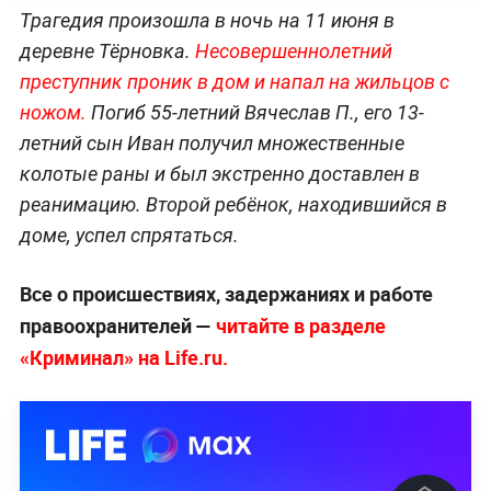
Трагедия произошла в ночь на 11 июня в
деревне Тёрновка.
Несовершеннолетний
преступник проник в дом и напал на жильцов с
ножом.
Погиб 55-летний Вячеслав П., его 13-
летний сын Иван получил множественные
колотые раны и был экстренно доставлен в
реанимацию. Второй ребёнок, находившийся в
доме, успел спрятаться.
Все о происшествиях, задержаниях и работе
правоохранителей —
читайте в разделе
«Криминал» на Life.ru.