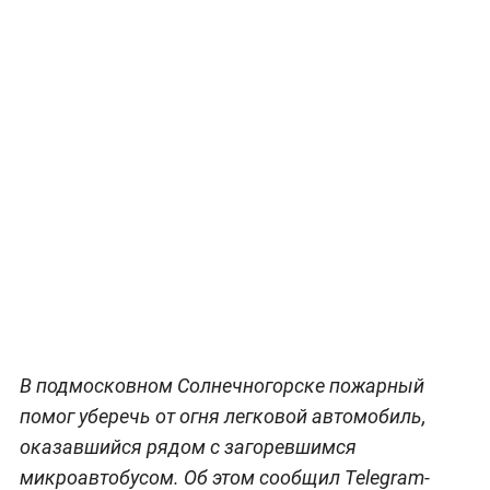
В подмосковном Солнечногорске пожарный
помог уберечь от огня легковой автомобиль,
оказавшийся рядом с загоревшимся
микроавтобусом. Об этом сообщил Telegram-