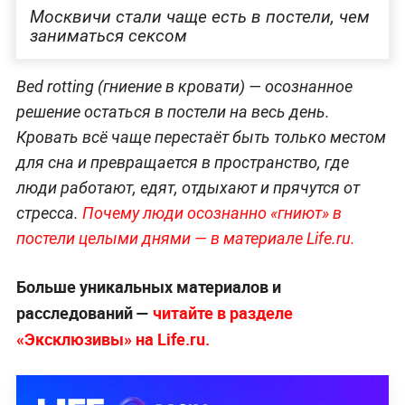
Москвичи стали чаще есть в постели, чем
заниматься сексом
Bed rotting (гниение в кровати) — осознанное
решение остаться в постели на весь день.
Кровать всё чаще перестаёт быть только местом
для сна и превращается в пространство, где
люди работают, едят, отдыхают и прячутся от
стресса.
Почему люди осознанно «гниют» в
постели целыми днями — в материале Life.ru.
Больше уникальных материалов и
расследований —
читайте в разделе
«Эксклюзивы» на Life.ru.