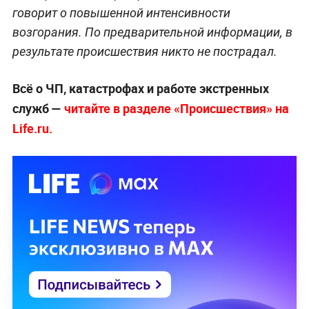
говорит о повышенной интенсивности
возгорания. По предварительной информации, в
результате происшествия никто не пострадал.
Всё о ЧП, катастрофах и работе экстренных
служб —
читайте в разделе «Происшествия» на
Life.ru.