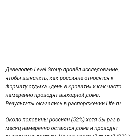
Девелопер Level Group провёл исследование,
чтобы выяснить, как россияне относятся к
формату отдыха «день в кровати» и как часто
намеренно проводят выходной дома.
Результаты оказались в распоряжении Life.ru.
Около половины россиян (52%) хотя бы раз в
месяц намеренно остаются дома и проводят