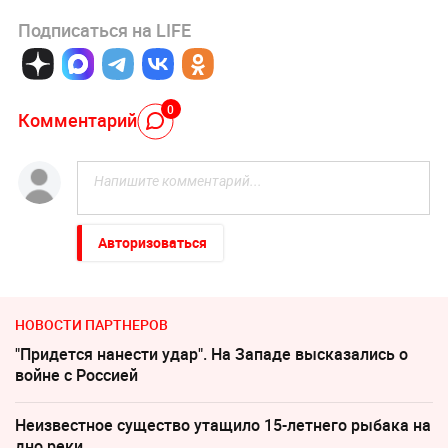
Подписаться на LIFE
0
Комментарий
Авторизоваться
НОВОСТИ ПАРТНЕРОВ
"Придется нанести удар". На Западе высказались о
войне с Россией
Неизвестное существо утащило 15-летнего рыбака на
дно реки