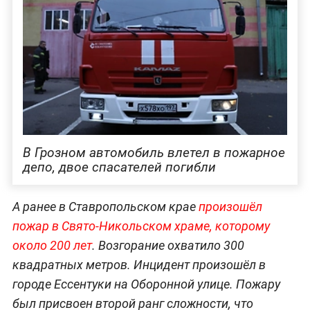
В Грозном автомобиль влетел в пожарное
депо, двое спасателей погибли
А ранее в Ставропольском крае
произошёл
пожар в Свято-Никольском храме, которому
около 200 лет
. Возгорание охватило 300
квадратных метров. Инцидент произошёл в
городе Ессентуки на Оборонной улице. Пожару
был присвоен второй ранг сложности, что