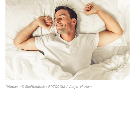
Обложка © Shutterstock / FOTODOM / Vadym Huzhva