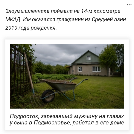
Злоумышленника поймали на 14-м километре
МКАД. Им оказался гражданин из Средней Азии
2010 года рождения.
Подросток, зарезавший мужчину на глазах
у сына в Подмосковье, работал в его доме