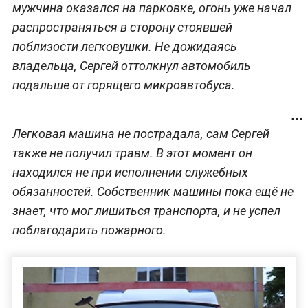
мужчина оказался на парковке, огонь уже начал
распространяться в сторону стоявшей
поблизости легковушки. Не дожидаясь
владельца, Сергей оттолкнул автомобиль
подальше от горящего микроавтобуса.
Легковая машина не пострадала, сам Сергей
также не получил травм. В этот момент он
находился не при исполнении служебных
обязанностей. Собственник машины пока ещё не
знает, что мог лишиться транспорта, и не успел
поблагодарить пожарного.