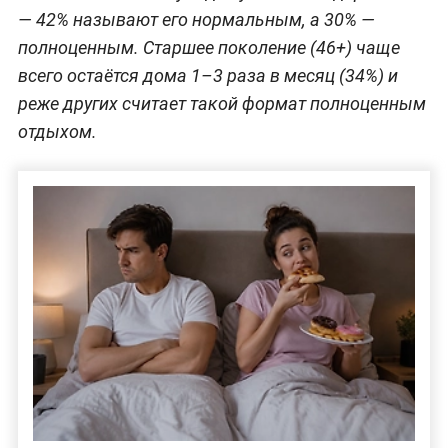
— 42% называют его нормальным, а 30% —
полноценным. Старшее поколение (46+) чаще
всего остаётся дома 1–3 раза в месяц (34%) и
реже других считает такой формат полноценным
отдыхом.