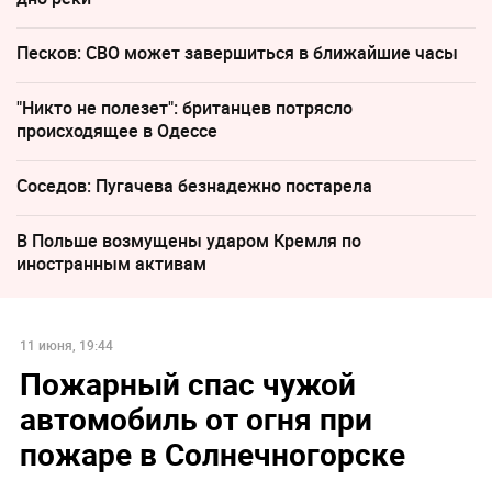
Песков: СВО может завершиться в ближайшие часы
"Никто не полезет": британцев потрясло
происходящее в Одессе
Соседов: Пугачева безнадежно постарела
В Польше возмущены ударом Кремля по
иностранным активам
11 июня, 19:44
Пожарный спас чужой
автомобиль от огня при
пожаре в Солнечногорске