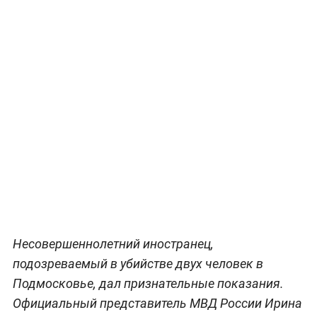
Несовершеннолетний иностранец,
подозреваемый в убийстве двух человек в
Подмосковье, дал признательные показания.
Официальный представитель МВД России Ирина