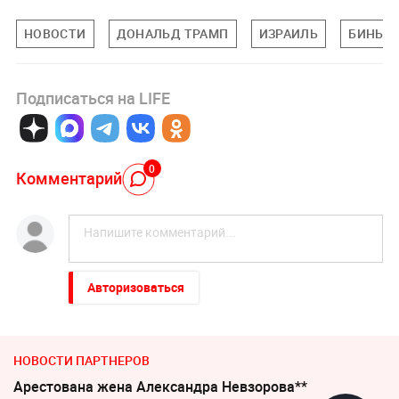
НОВОСТИ
ДОНАЛЬД ТРАМП
ИЗРАИЛЬ
БИНЬЯМ
Подписаться на LIFE
0
Комментарий
Авторизоваться
НОВОСТИ ПАРТНЕРОВ
Арестована жена Александра Невзорова**