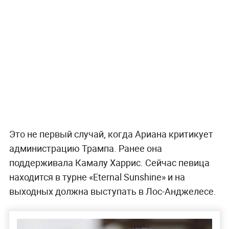
Это не первый случай, когда Ариана критикует
администрацию Трампа. Ранее она
поддерживала Камалу Харрис. Сейчас певица
находится в турне «Eternal Sunshine» и на
выходных должна выступать в Лос-Анджелесе.