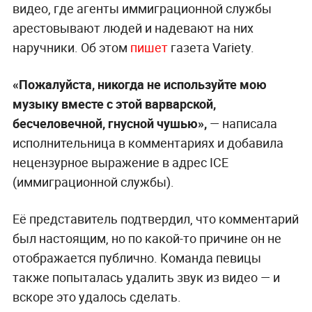
видео, где агенты иммиграционной службы
арестовывают людей и надевают на них
наручники. Об этом
пишет
газета Variety.
«Пожалуйста, никогда не используйте мою
музыку вместе с этой варварской,
бесчеловечной, гнусной чушью»,
— написала
исполнительница в комментариях и добавила
нецензурное выражение в адрес ICE
(иммиграционной службы).
Её представитель подтвердил, что комментарий
был настоящим, но по какой-то причине он не
отображается публично. Команда певицы
также попыталась удалить звук из видео — и
вскоре это удалось сделать.