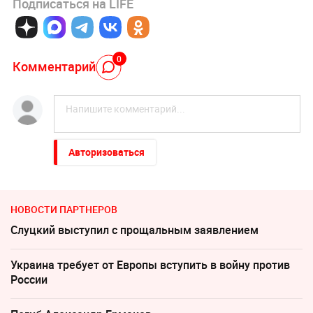
Подписаться на LIFE
0
Комментарий
Авторизоваться
НОВОСТИ ПАРТНЕРОВ
Слуцкий выступил с прощальным заявлением
Украина требует от Европы вступить в войну против
России