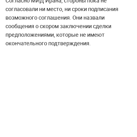
Согласно МИД Ирана, стороны пока не
согласовали ни место, ни сроки подписания
возможного соглашения. Они назвали
сообщения о скором заключении сделки
предположениями, которые не имеют
окончательного подтверждения.