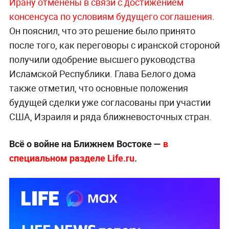
Ирану отменены в связи с достижением
консенсуса по условиям будущего соглашения
.
Он пояснил, что это решение было принято
после того, как переговоры с иранской стороной
получили одобрение высшего руководства
Исламской Республики. Глава Белого дома
также отметил, что основные положения
будущей сделки уже согласованы при участии
США, Израиля и ряда ближневосточных стран.
Всё о войне на Ближнем Востоке —
в
специальном разделе Life.ru
.