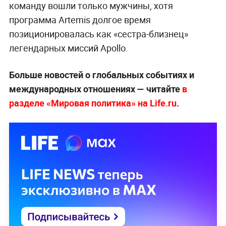
команду вошли только мужчины, хотя
программа Artemis долгое время
позиционировалась как «сестра-близнец»
легендарных миссий Apollo.
Больше новостей о глобальных событиях и
международных отношениях — читайте
в
разделе «Мировая политика» на Life.ru
.