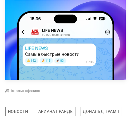
Наталья Афонина
НОВОСТИ
АРИАНА ГРАНДЕ
ДОНАЛЬД ТРАМП