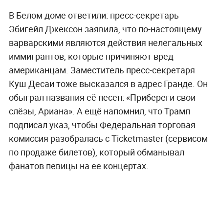
В Белом доме ответили: пресс-секретарь
Эбигейл Джексон заявила, что по-настоящему
варварскими являются действия нелегальных
иммигрантов, которые причиняют вред
американцам. Заместитель пресс-секретаря
Куш Десаи тоже высказался в адрес Гранде. Он
обыграл названия её песен: «Прибереги свои
слёзы, Ариана». А ещё напомнил, что Трамп
подписал указ, чтобы Федеральная торговая
комиссия разобралась с Ticketmaster (сервисом
по продаже билетов), который обманывал
фанатов певицы на её концертах.