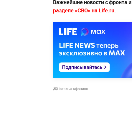
Важнейшие новости с фронта и
разделе «СВО» на Life.ru
.
Наталья Афонина