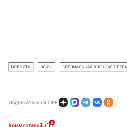
НОВОСТИ
ВС РФ
СПЕЦИАЛЬНАЯ ВОЕННАЯ ОПЕРА
Подписаться на LIFE
0
Комментарий