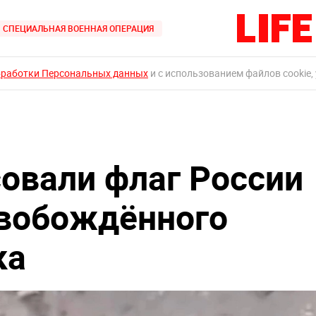
СПЕЦИАЛЬНАЯ ВОЕННАЯ ОПЕРАЦИЯ
бработки Персональных данных
и с использованием файлов cookie,
овали флаг России
свобождённого
ка