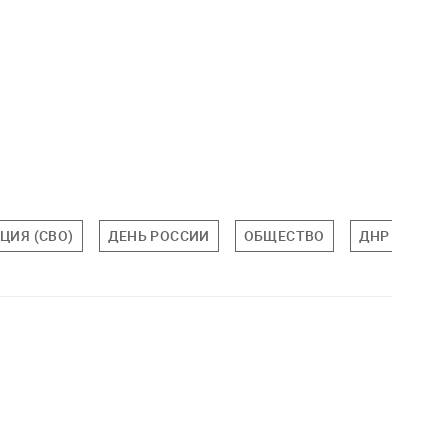
ЦИЯ (СВО)
ДЕНЬ РОССИИ
ОБЩЕСТВО
ДНР