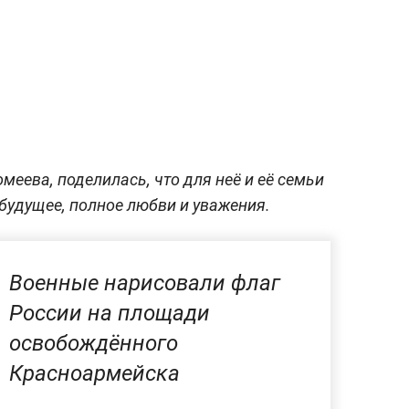
меева, поделилась, что для неё и её семьи
 будущее, полное любви и уважения.
Военные нарисовали флаг
России на площади
освобождённого
Красноармейска