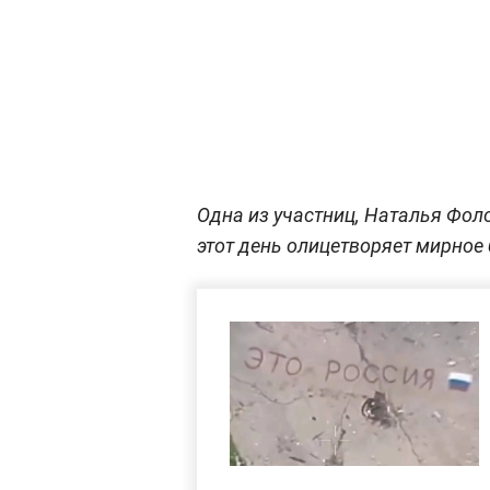
Одна из участниц, Наталья Фоло
этот день олицетворяет мирное