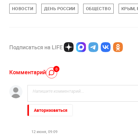
НОВОСТИ
ДЕНЬ РОССИИ
ОБЩЕСТВО
КРЫМ,
Подписаться на LIFE
0
Комментарий
Авторизоваться
12 июня, 09:09