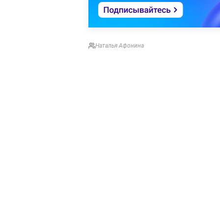
Наталья Афонина