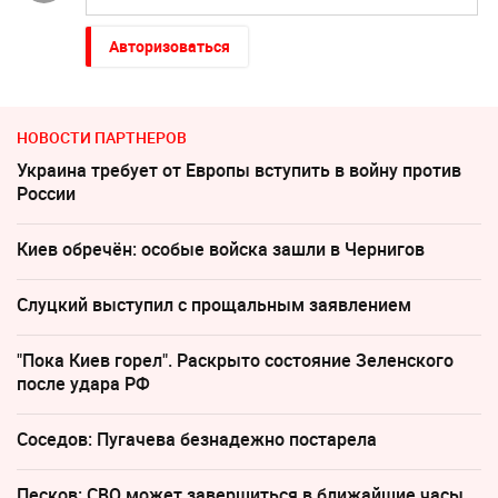
Авторизоваться
НОВОСТИ ПАРТНЕРОВ
Украина требует от Европы вступить в войну против
России
Киев обречён: особые войска зашли в Чернигов
Слуцкий выступил с прощальным заявлением
"Пока Киев горел". Раскрыто состояние Зеленского
после удара РФ
Соседов: Пугачева безнадежно постарела
Песков: СВО может завершиться в ближайшие часы