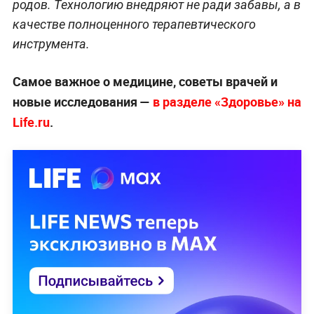
родов. Технологию внедряют не ради забавы, а в
качестве полноценного терапевтического
инструмента.
Самое важное о медицине, советы врачей и
новые исследования —
в разделе «Здоровье» на
Life.ru
.