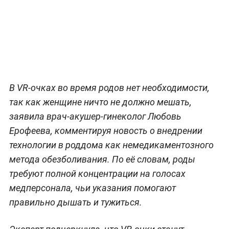
В VR-очках во время родов нет необходимости,
так как женщине ничто не должно мешать,
заявила врач-акушер-гинеколог Любовь
Ерофеева, комментируя новость о внедрении
технологии в роддома как немедикаментозного
метода обезболивания. По её словам, роды
требуют полной концентрации на голосах
медперсонала, чьи указания помогают
правильно дышать и тужиться.