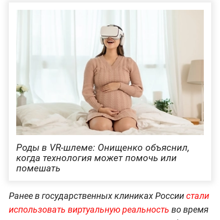
Роды в VR-шлеме: Онищенко объяснил,
когда технология может помочь или
помешать
Ранее в государственных клиниках России
стали
использовать виртуальную реальность
во время