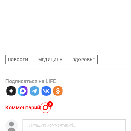
НОВОСТИ
МЕДИЦИНА
ЗДОРОВЬЕ
Подписаться на LIFE
0
Комментарий