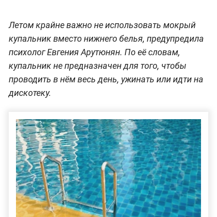
Летом крайне важно не использовать мокрый
купальник вместо нижнего белья, предупредила
психолог Евгения Арутюнян. По её словам,
купальник не предназначен для того, чтобы
проводить в нём весь день, ужинать или идти на
дискотеку.