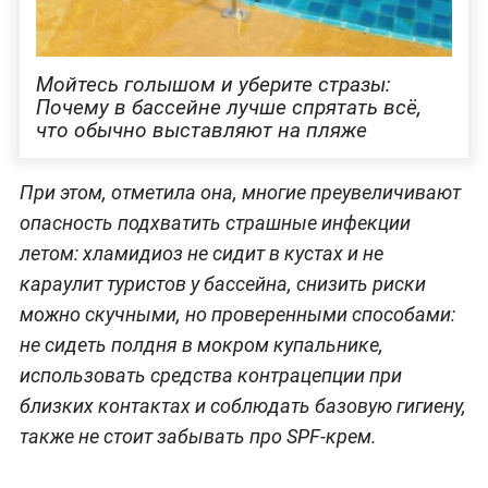
Мойтесь голышом и уберите стразы:
Почему в бассейне лучше спрятать всё,
что обычно выставляют на пляже
При этом, отметила она, многие преувеличивают
опасность подхватить страшные инфекции
летом: хламидиоз не сидит в кустах и не
караулит туристов у бассейна, снизить риски
можно скучными, но проверенными способами:
не сидеть полдня в мокром купальнике,
использовать средства контрацепции при
близких контактах и соблюдать базовую гигиену,
также не стоит забывать про SPF-крем.