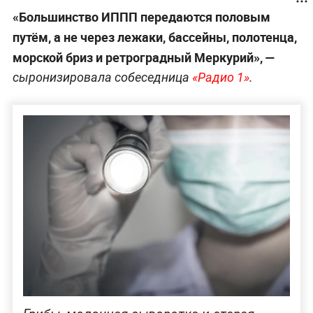
«Большинство ИППП передаются половым
путём, а не через лежаки, бассейны, полотенца,
морской бриз и ретроградный Меркурий», —
сыронизировала собеседница
«Радио 1»
.