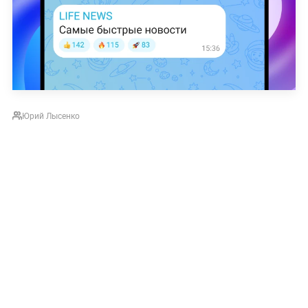
Юрий Лысенко