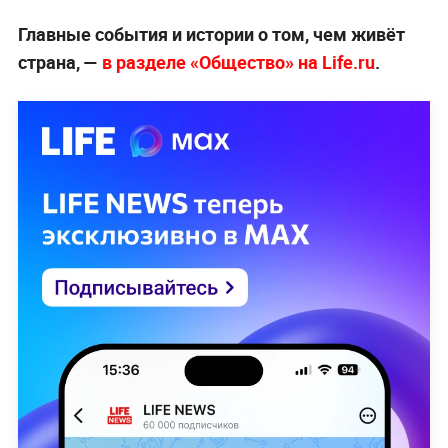
Главные события и истории о том, чем живёт
страна, —
в разделе «Общество» на Life.ru
.