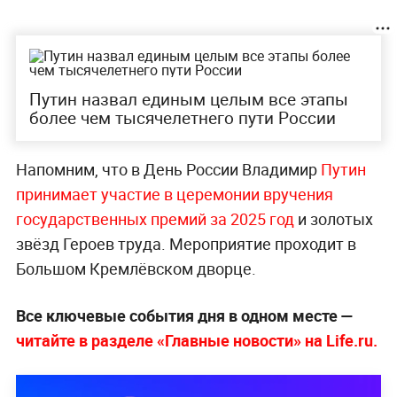
Путин назвал единым целым все этапы
более чем тысячелетнего пути России
Напомним, что в День России Владимир
Путин
принимает участие в церемонии вручения
государственных премий за 2025 год
и золотых
звёзд Героев труда. Мероприятие проходит в
Большом Кремлёвском дворце.
Все ключевые события дня в одном месте —
читайте в разделе «Главные новости» на Life.ru.