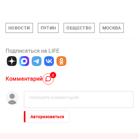
НОВОСТИ
ПУТИН
ОБЩЕСТВО
МОСКВА
Подписаться на LIFE
0
Комментарий
Авторизоваться