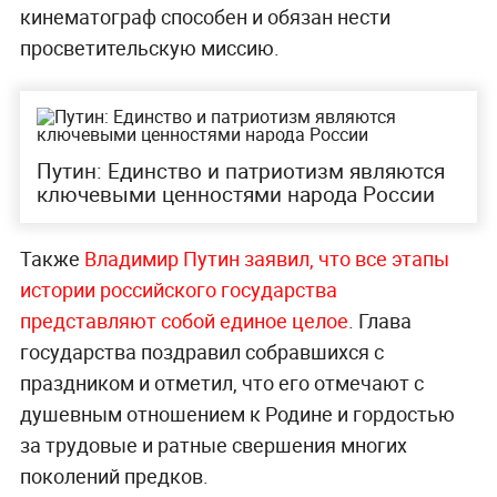
кинематограф способен и обязан нести
просветительскую миссию.
Путин: Единство и патриотизм являются
ключевыми ценностями народа России
Также
Владимир Путин заявил, что все этапы
истории российского государства
представляют собой единое целое
. Глава
государства поздравил собравшихся с
праздником и отметил, что его отмечают с
душевным отношением к Родине и гордостью
за трудовые и ратные свершения многих
поколений предков.