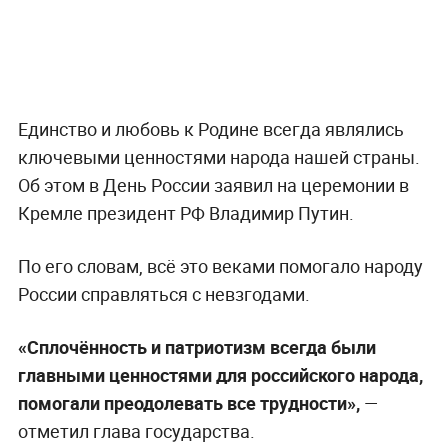
Единство и любовь к Родине всегда являлись
ключевыми ценностями народа нашей страны.
Об этом в День России заявил на церемонии в
Кремле президент РФ Владимир Путин.
По его словам, всё это веками помогало народу
России справляться с невзгодами.
«Сплочённость и патриотизм всегда были
главными ценностями для российского народа,
помогали преодолевать все трудности»,
—
отметил глава государства.