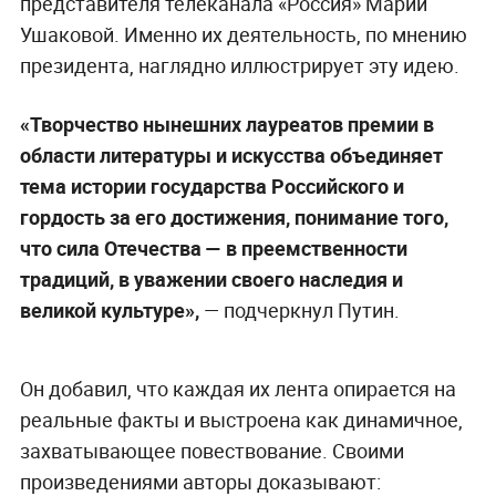
представителя телеканала «Россия» Марии
Ушаковой. Именно их деятельность, по мнению
президента, наглядно иллюстрирует эту идею.
«Творчество нынешних лауреатов премии в
области литературы и искусства объединяет
тема истории государства Российского и
гордость за его достижения, понимание того,
что сила Отечества — в преемственности
традиций, в уважении своего наследия и
великой культуре»,
— подчеркнул Путин.
Он добавил, что каждая их лента опирается на
реальные факты и выстроена как динамичное,
захватывающее повествование. Своими
произведениями авторы доказывают: