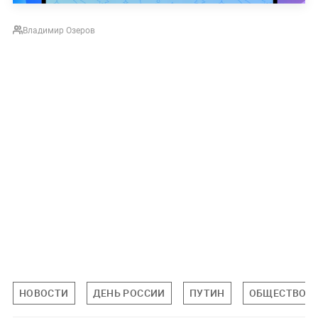
Владимир Озеров
НОВОСТИ
ДЕНЬ РОССИИ
ПУТИН
ОБЩЕСТВО