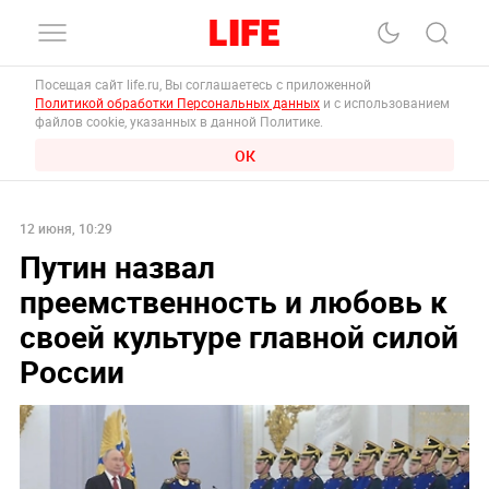
Посещая сайт life.ru, Вы соглашаетесь с приложенной
Политикой обработки Персональных данных
и с использованием
файлов cookie, указанных в данной Политике.
ОК
12 июня, 10:29
Путин назвал
преемственность и любовь к
своей культуре главной силой
России