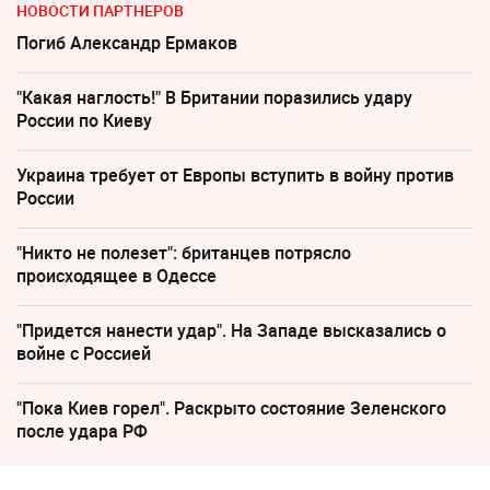
НОВОСТИ ПАРТНЕРОВ
Погиб Александр Ермаков
"Какая наглость!" В Британии поразились удару
России по Киеву
Украина требует от Европы вступить в войну против
России
"Никто не полезет": британцев потрясло
происходящее в Одессе
"Придется нанести удар". На Западе высказались о
войне с Россией
"Пока Киев горел". Раскрыто состояние Зеленского
после удара РФ