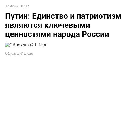
12 июня, 10:17
Путин: Единство и патриотизм
являются ключевыми
ценностями народа России
Обложка © Life.ru