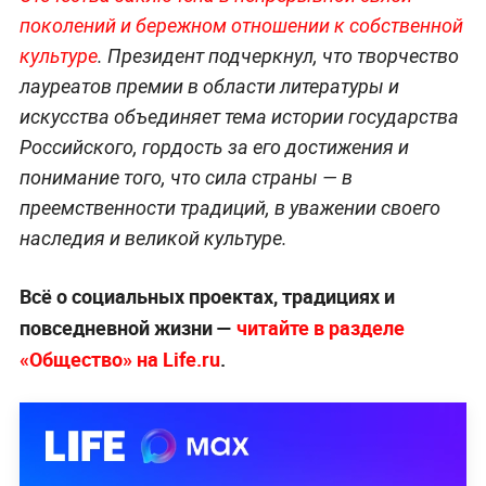
поколений и бережном отношении к собственной
культуре
. Президент подчеркнул, что творчество
лауреатов премии в области литературы и
искусства объединяет тема истории государства
Российского, гордость за его достижения и
понимание того, что сила страны — в
преемственности традиций, в уважении своего
наследия и великой культуре.
Всё о социальных проектах, традициях и
повседневной жизни —
читайте в разделе
«Общество» на Life.ru
.