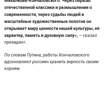
Михалкова-Кончаловского. Через образы
отечественной классики и размышления о
современности, через судьбы людей и
масштабные художественные полотна он
открывает миру ценности нашей культуры, её
характер, память и духовную силу»,
— сказал
президент.
По словам Путина, работы Кончаловского
вдохновляют россиян хранить верность своим
корням.