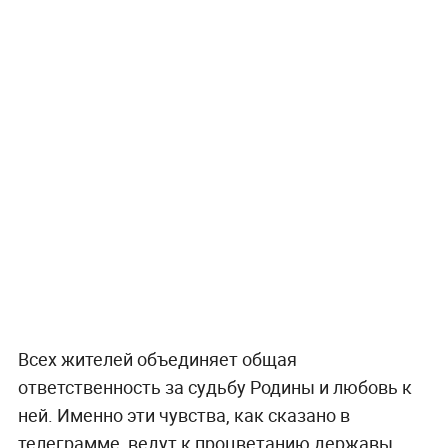
Всех жителей объединяет общая
ответственность за судьбу Родины и любовь к
ней. Именно эти чувства, как сказано в
телеграмме, ведут к процветанию державы.