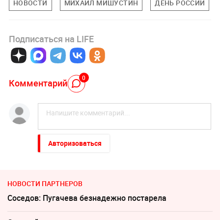
НОВОСТИ
МИХАИЛ МИШУСТИН
ДЕНЬ РОССИИ
Подписаться на LIFE
0
Комментарий
Авторизоваться
НОВОСТИ ПАРТНЕРОВ
Соседов: Пугачева безнадежно постарела