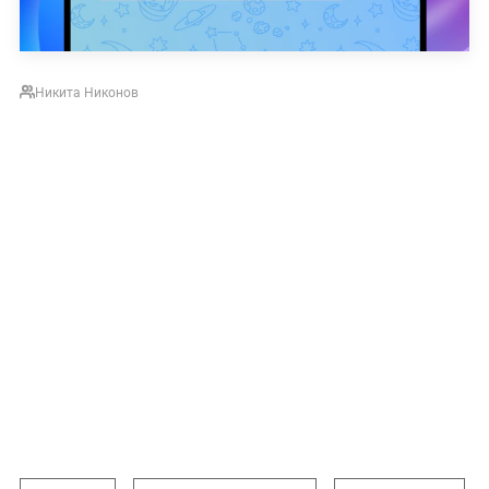
Никита Никонов