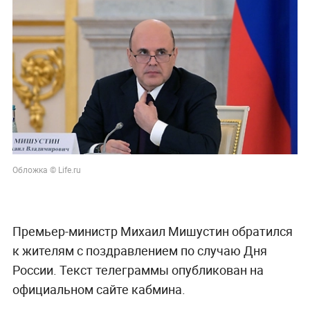
Обложка © Life.ru
Премьер-министр Михаил Мишустин обратился
к жителям с поздравлением по случаю Дня
России. Текст телеграммы опубликован на
официальном сайте кабмина.