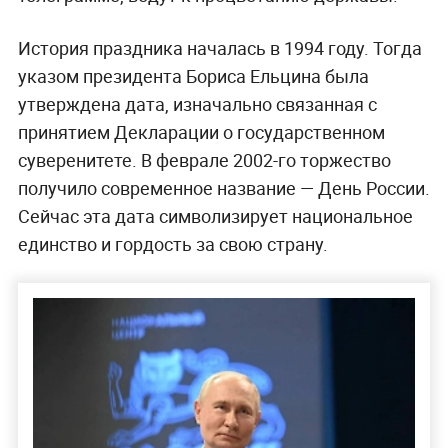
История праздника началась в 1994 году. Тогда
указом президента Бориса Ельцина была
утверждена дата, изначально связанная с
принятием Декларации о государственном
суверенитете. В феврале 2002-го торжество
получило современное название — День России.
Сейчас эта дата символизирует национальное
единство и гордость за свою страну.