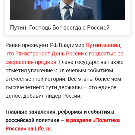
Путин: Господь Бог всегда с Россией
Ранее президент РФ Владимир
Путин заявил,
что РФ встречает День России с гордостью за
свершения предков.
Глава государства также
отметил уважение к ключевым событиям
отечественной истории. Все этапы более чем
тысячелетнего пути державы — это единое
целое, добавил лидер России.
Главные заявления, реформы и события в
российской политике —
в разделе «Политика
России» на Life.ru.