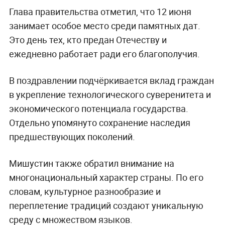
Глава правительства отметил, что 12 июня
занимает особое место среди памятных дат.
Это день тех, кто предан Отечеству и
ежедневно работает ради его благополучия.
В поздравлении подчёркивается вклад граждан
в укрепление технологического суверенитета и
экономического потенциала государства.
Отдельно упомянуто сохранение наследия
предшествующих поколений.
Мишустин также обратил внимание на
многонациональный характер страны. По его
словам, культурное разнообразие и
переплетение традиций создают уникальную
среду с множеством языков.