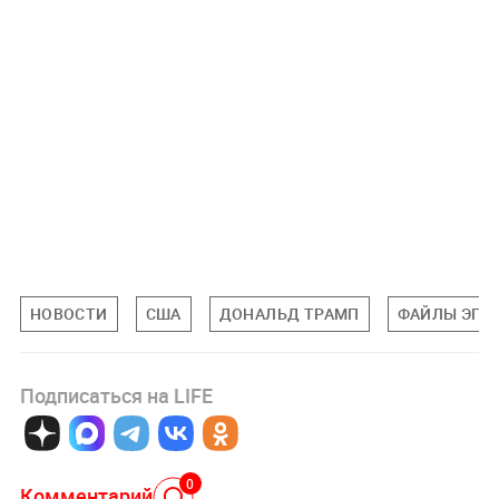
НОВОСТИ
США
ДОНАЛЬД ТРАМП
ФАЙЛЫ ЭПШ
Подписаться на LIFE
0
Комментарий