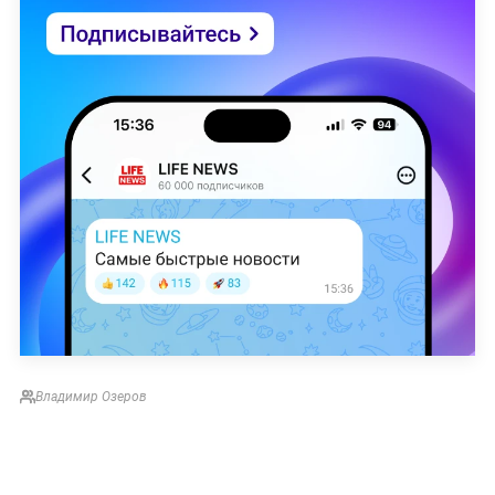
Владимир Озеров