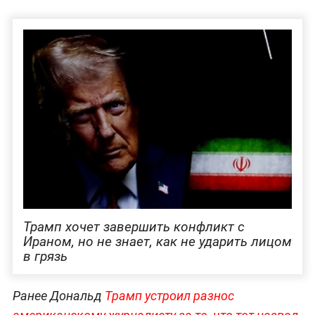
Трамп хочет завершить конфликт с
Ираном, но не знает, как не ударить лицом
в грязь
Ранее Дональд
Трамп устроил разнос