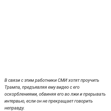
В связи с этим работники СМИ хотят проучить
Трампа, предъявляя ему видео с его
оскорблениями, обвиняя его во лжи и прерывать
интервью, если он не прекращает говорить
неправду.