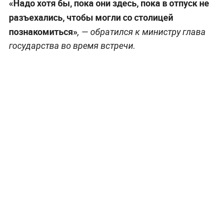
«Надо хотя бы, пока они здесь, пока в отпуск не
разъехались, чтобы могли со столицей
познакомиться»
, — обратился к министру глава
государства во время встречи.