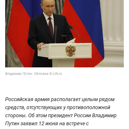
Владимир Путин. Обложка © Life.ru
Российская армия располагает целым рядом
средств, отсутствующих у противоположной
стороны. Об этом президент России Владимир
Путин заявил 12 июня на встрече с