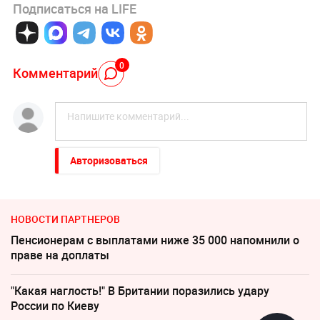
Подписаться на LIFE
0
Комментарий
Авторизоваться
НОВОСТИ ПАРТНЕРОВ
Пенсионерам с выплатами ниже 35 000 напомнили о
праве на доплаты
"Какая наглость!" В Британии поразились удару
России по Киеву