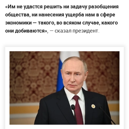
«Им не удастся решить ни задачу разобщения
общества, ни нанесения ущерба нам в сфере
экономики — такого, во всяком случае, какого
они добиваются»
, — сказал президент.