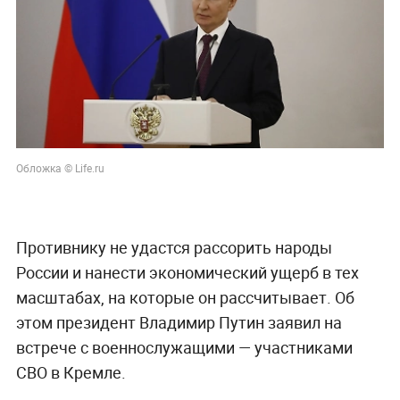
Обложка © Life.ru
Противнику не удастся рассорить народы
России и нанести экономический ущерб в тех
масштабах, на которые он рассчитывает. Об
этом президент Владимир Путин заявил на
встрече с военнослужащими — участниками
СВО в Кремле.