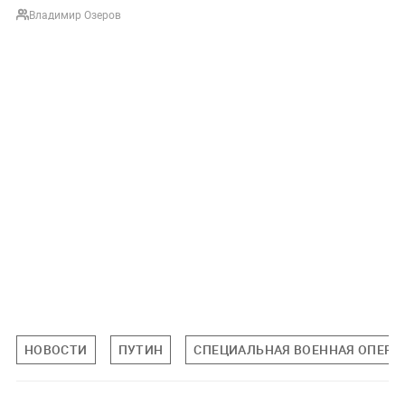
Владимир Озеров
НОВОСТИ
ПУТИН
СПЕЦИАЛЬНАЯ ВОЕННАЯ ОПЕРАЦ