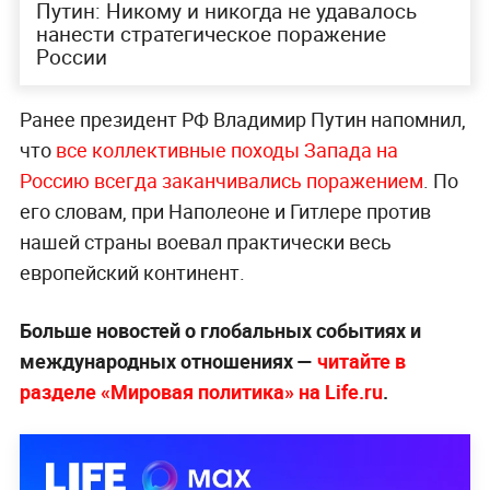
Путин: Никому и никогда не удавалось
нанести стратегическое поражение
России
Ранее президент РФ Владимир Путин напомнил,
что
все коллективные походы Запада на
Россию всегда заканчивались поражением
. По
его словам, при Наполеоне и Гитлере против
нашей страны воевал практически весь
европейский континент.
Больше новостей о глобальных событиях и
международных отношениях —
читайте в
разделе «Мировая политика» на Life.ru
.