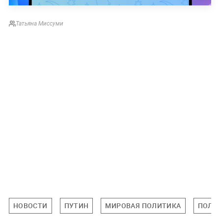
Татьяна Миссуми
НОВОСТИ
ПУТИН
МИРОВАЯ ПОЛИТИКА
ПОЛИ