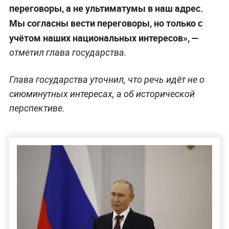
переговоры, а не ультиматумы в наш адрес.
Мы согласны вести переговоры, но только с
учётом наших национальных интересов», —
отметил глава государства.
Глава государства уточнил, что речь идёт не о
сиюминутных интересах, а об исторической
перспективе.