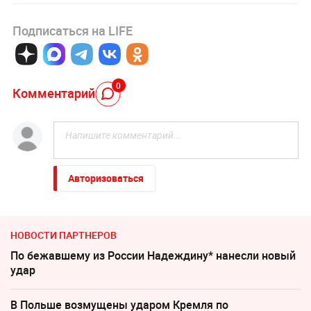
Подписаться на LIFE
0
Комментарий
Авторизоваться
НОВОСТИ ПАРТНЕРОВ
По бежавшему из России Надеждину* нанесли новый
удар
В Польше возмущены ударом Кремля по