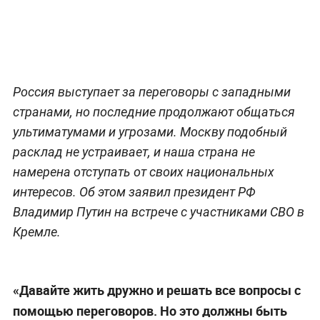
Россия выступает за переговоры с западными
странами, но последние продолжают общаться
ультиматумами и угрозами. Москву подобный
расклад не устраивает, и наша страна не
намерена отступать от своих национальных
интересов. Об этом заявил президент РФ
Владимир Путин на встрече с участниками СВО в
Кремле.
«Давайте жить дружно и решать все вопросы с
помощью переговоров. Но это должны быть