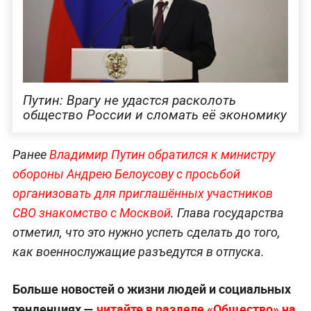
Путин: Врагу не удастся расколоть
общество России и сломать её экономику
Ранее
Владимир Путин обратился к министру
обороны Андрею Белоусову с просьбой
организовать для приглашённых участников
СВО знакомство с Москвой
. Глава государства
отметил, что это нужно успеть сделать до того,
как военнослужащие разъедутся в отпуска.
Больше новостей о жизни людей и социальных
тенденциях —
читайте в разделе «Общество» на