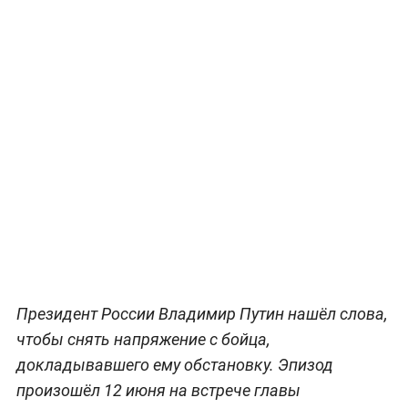
Президент России Владимир Путин нашёл слова,
чтобы снять напряжение с бойца,
докладывавшего ему обстановку. Эпизод
произошёл 12 июня на встрече главы