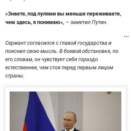
«Знаете, под пулями вы меньше переживаете,
чем здесь, я понимаю»,
— заметил Путин.
Сержант согласился с главой государства и
пояснил свою мысль. В боевой обстановке, по
его словам, он чувствует себя гораздо
естественнее, чем стоя перед первым лицом
страны.