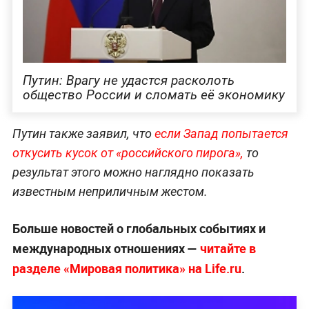
Путин: Врагу не удастся расколоть
общество России и сломать её экономику
Путин также заявил, что
если Запад попытается
откусить кусок от «российского пирога»,
то
результат этого можно наглядно показать
известным неприличным жестом.
Больше новостей о глобальных событиях и
международных отношениях —
читайте в
разделе «Мировая политика» на Life.ru
.