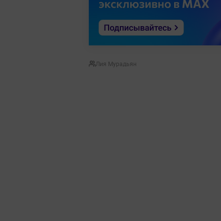
Лия Мурадьян