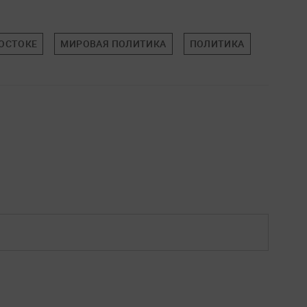
ОСТОКЕ
МИРОВАЯ ПОЛИТИКА
ПОЛИТИКА