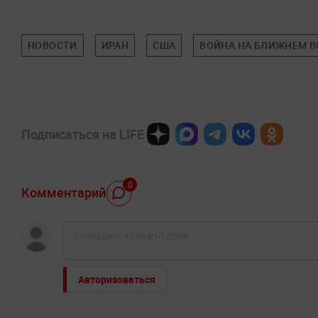
НОВОСТИ
ИРАН
США
ВОЙНА НА БЛИЖНЕМ В
Подписаться на LIFE
0
Комментарий
Авторизоваться