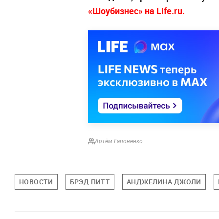
«Шоубизнес» на Life.ru.
Артём Гапоненко
НОВОСТИ
БРЭД ПИТТ
АНДЖЕЛИНА ДЖОЛИ