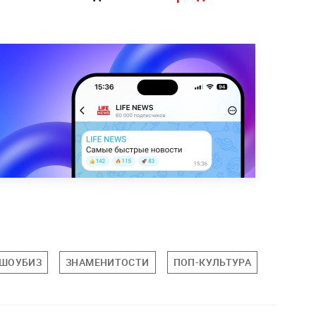
ШОУБИЗ
ЗНАМЕНИТОСТИ
ПОП-КУЛЬТУРА