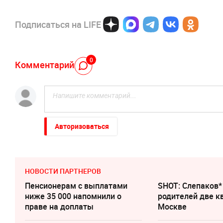
Подписаться на LIFE
0
Комментарий
Авторизоваться
НОВОСТИ ПАРТНЕРОВ
Пенсионерам с выплатами
SHOT: Слепаков*
ниже 35 000 напомнили о
родителей две к
праве на доплаты
Москве