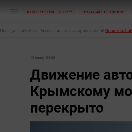
КУБОК РОССИИ — 2026/27
СИТУАЦИЯ С БЕНЗИНОМ
Посещая сайт life.ru, Вы соглашаетесь с приложенной
Политикой о
13 июня, 04:08
Движение авт
Крымскому мо
перекрыто