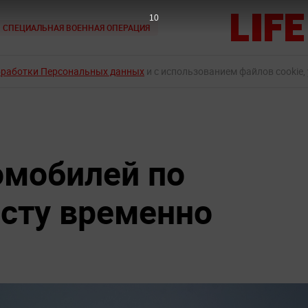
9
СПЕЦИАЛЬНАЯ ВОЕННАЯ ОПЕРАЦИЯ
бработки Персональных данных
и с использованием файлов cookie,
омобилей по
сту временно