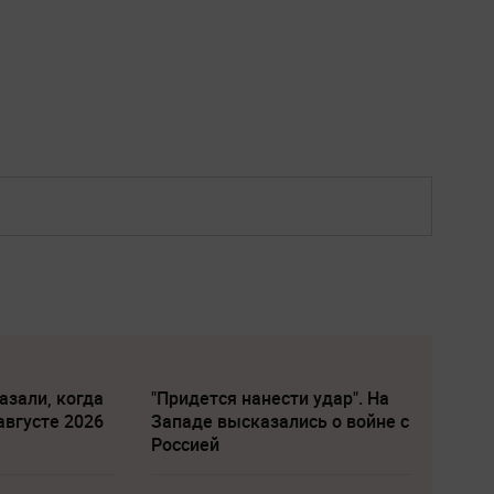
азали, когда
"Придется нанести удар". На
августе 2026
Западе высказались о войне с
Россией