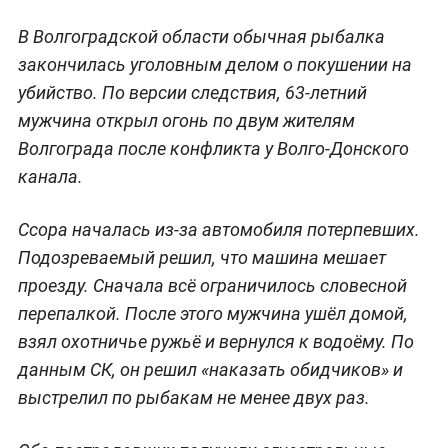
В Волгоградской области обычная рыбалка
закончилась уголовным делом о покушении на
убийство. По версии следствия, 63-летний
мужчина открыл огонь по двум жителям
Волгограда после конфликта у Волго-Донского
канала.
Ссора началась из-за автомобиля потерпевших.
Подозреваемый решил, что машина мешает
проезду. Сначала всё ограничилось словесной
перепалкой. После этого мужчина ушёл домой,
взял охотничье ружьё и вернулся к водоёму. По
данным СК, он решил «наказать обидчиков» и
выстрелил по рыбакам не менее двух раз.