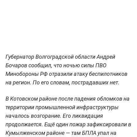
Губернатор Волгоградской области Андрей
Бочаров сообщил, что ночью силы ПВО
Минобороны РФ отразили атаку беспилотников
на регион. По его словам, пострадавших нет.
В Котовском районе после падения обломков на
территории промышленной инфраструктуры
началось возгорание. Его ликвидация
продолжается. Ещё один пожар зафиксировали в
Кумылженском районе — там БПЛА упал на