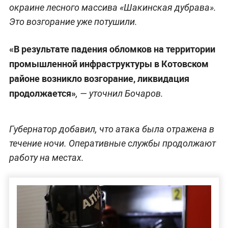
окраине лесного массива «Шакинская дубрава».
Это возгорание уже потушили.
«В результате падения обломков на территории
промышленной инфраструктуры в Котовском
районе возникло возгорание, ликвидация
продолжается»
, — уточнил Бочаров.
Губернатор добавил, что атака была отражена в
течение ночи. Оперативные службы продолжают
работу на местах.