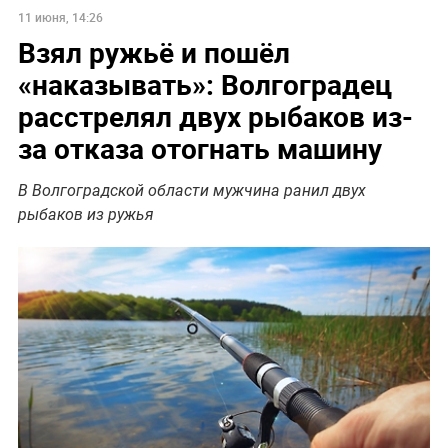
11 июня, 14:26
Взял ружьё и пошёл
«наказывать»: Волгоградец
расстрелял двух рыбаков из-
за отказа отогнать машину
В Волгоградской области мужчина ранил двух
рыбаков из ружья