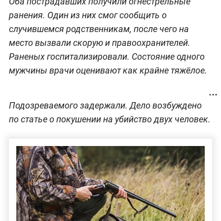
Оба пострадавших получили огнестрельные
ранения. Один из них смог сообщить о
случившемся родственникам, после чего на
место вызвали скорую и правоохранителей.
Раненых госпитализировали. Состояние одного
мужчины врачи оценивают как крайне тяжёлое.
Подозреваемого задержали. Дело возбуждено
по статье о покушении на убийство двух человек.