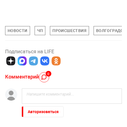
НОВОСТИ
ЧП
ПРОИСШЕСТВИЯ
ВОЛГОГРАДСК
Подписаться на LIFE
0
Комментарий
Авторизоваться