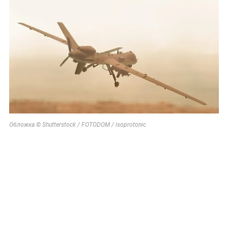
Обложка © Shutterstock / FOTODOM / isoprotonic