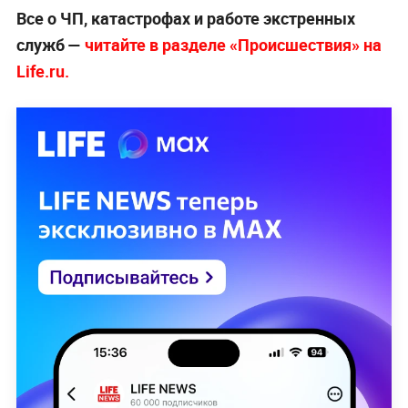
Все о ЧП, катастрофах и работе экстренных
служб —
читайте в разделе «Происшествия» на
Life.ru.