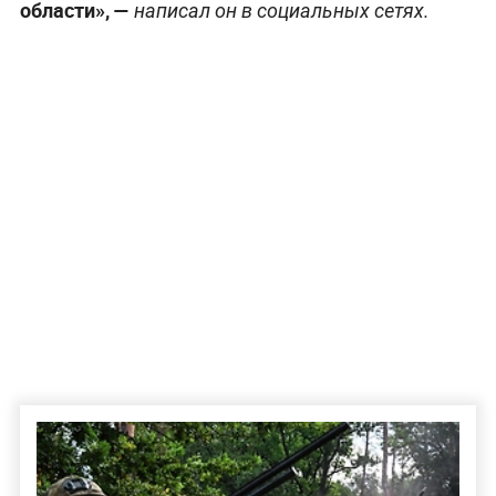
области», —
написал он в социальных сетях.