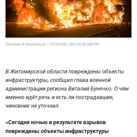
Обложка © Shutterstock / FOTODOM / BACHTUB DMITRII
В Житомирской области повреждены объекты
инфраструктуры, сообщил глава военной
администрации региона Виталий Бунечко. О чём
именно идёт речь и есть ли пострадавшие,
чиновник не уточнил.
«Сегодня ночью в результате взрывов
повреждены объекты инфраструктуры