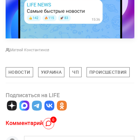
Матвей Константинов
НОВОСТИ
УКРАИНА
ЧП
ПРОИСШЕСТВИЯ
Подписаться на LIFE
0
Комментарий