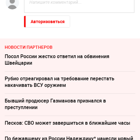
Авторизоваться
НОВОСТИ ПАРТНЕРОВ
Посол России жестко ответил на обвинения
Швейцарии
Рубио отреагировал на требование перестать
накачивать ВСУ оружием
Бывший продюсер Газманова признался в
преступлении
Песков: СВО может завершиться в ближайшие часы
По бежавшему из России Надеждину* нанесли новый