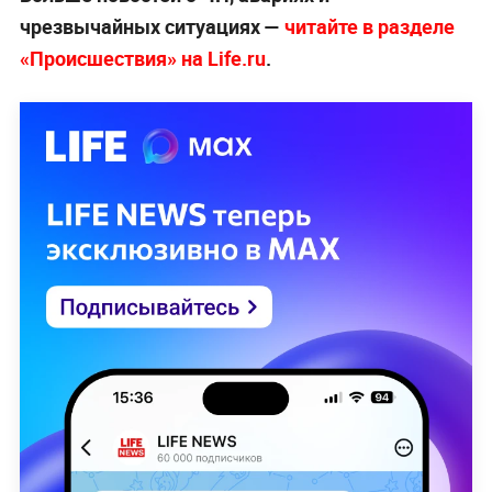
чрезвычайных ситуациях —
читайте в разделе
«Происшествия» на Life.ru
.