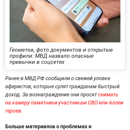
Геометки, фото документов и открытые
профили: МВД назвало опасные
привычки в соцсетях
Ранее в МВД РФ сообщили о свежей уловке
аферистов, которые сулят гражданам быстрый
доход. За вознаграждение они просят
снимать
на камеру памятники участникам СВО или Аллеи
героев.
Больше материалов о проблемах и