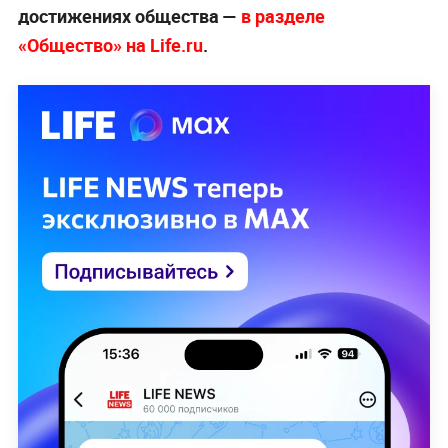
достижениях общества —
в разделе
«Общество» на Life.ru
.