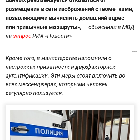
размещения в сети изображений с геометками,
позволяющими вычислить домашний адрес
или привычные маршруты»
, — объяснили в МВД
на
запрос
РИА «Новости».
Кроме того, в министерстве напомнили о
настройках приватности и двухфакторной
аутентификации. Эти меры стоит включить во
всех мессенджерах, которыми человек
регулярно пользуется.