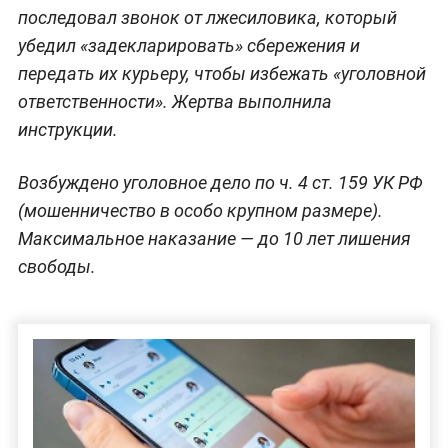
последовал звонок от лжесиловика, который
убедил «задекларировать» сбережения и
передать их курьеру, чтобы избежать «уголовной
ответственности». Жертва выполнила
инструкции.
Возбуждено уголовное дело по ч. 4 ст. 159 УК РФ
(мошенничество в особо крупном размере).
Максимальное наказание — до 10 лет лишения
свободы.