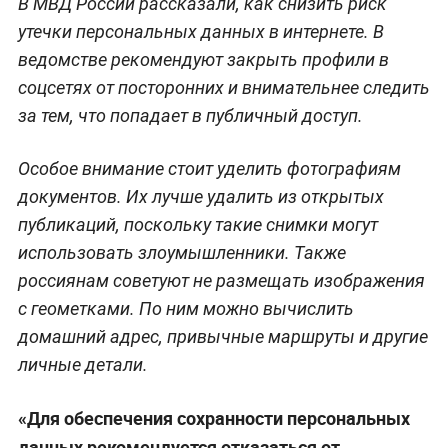
В МВД России рассказали, как снизить риск
утечки персональных данных в интернете. В
ведомстве рекомендуют закрыть профили в
соцсетях от посторонних и внимательнее следить
за тем, что попадает в публичный доступ.
Особое внимание стоит уделить фотографиям
документов. Их лучше удалить из открытых
публикаций, поскольку такие снимки могут
использовать злоумышленники. Также
россиянам советуют не размещать изображения
с геометками. По ним можно вычислить
домашний адрес, привычные маршруты и другие
личные детали.
«Для обеспечения сохранности персональных
данных рекомендуется отказаться от