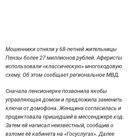
Мошенники отняли у 68-летней жительницы
Пензы более 27 миллионов рублей. Аферисты
использовали «классическую» многоходовую
схему. Об этом сообщает региональное МВД.
Сначала пенсионерке позвонила якобы
управляющая домом и предложила заменить
ключи от домофона. Женщина согласилась и
продиктовала пришедший в мессенджере код.
Затем ей написал неизвестный, сообщив о
взломе её кабинета на «Госуслугах». Далее