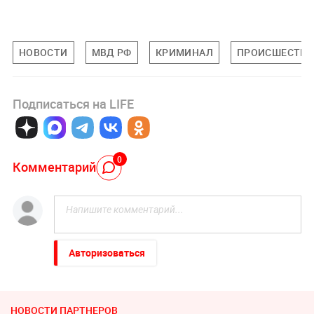
НОВОСТИ
МВД РФ
КРИМИНАЛ
ПРОИСШЕСТВИ
Подписаться на LIFE
0
Комментарий
Авторизоваться
НОВОСТИ ПАРТНЕРОВ