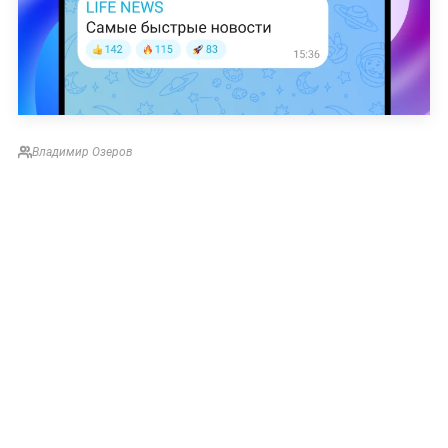
Владимир Озеров