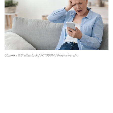
Обложка © Shutterstock / FOTODOM / Prostock-studio