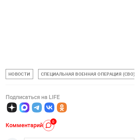
НОВОСТИ
СПЕЦИАЛЬНАЯ ВОЕННАЯ ОПЕРАЦИЯ (СВО)
Подписаться на LIFE
0
Комментарий