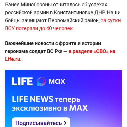
Ранее Минобороны отчиталось об успехах
российской армии в Константиновке ДНР. Наши
бойцы зачищают Первомайский район,
за сутки
ВСУ потеряли до 40 человек.
Важнейшие новости с фронта и истории
героизма солдат ВС РФ —
в разделе «СВО» на
Life.ru
.