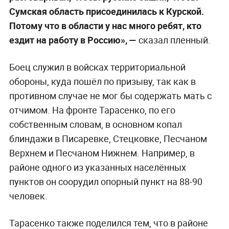
Сумская область присоединилась к Курской.
Потому что в области у нас много ребят, кто
ездит на работу в Россию», —
сказал пленный.
Боец служил в войсках территориальной
обороны, куда пошёл по призыву, так как в
противном случае не мог бы содержать мать с
отчимом. На фронте Тарасенко, по его
собственным словам, в основном копал
блиндажи в Писаревке, Стецковке, Песчаном
Верхнем и Песчаном Нижнем. Например, в
районе одного из указанных населённых
пунктов он соорудил опорный пункт на 88-90
человек.
Тарасенко также поделился тем, что в районе