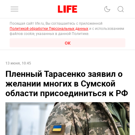
Посещая сайт life.ru, Вы соглашаетесь с приложенной
Политикой обработки Персональных данных
и с использованием
файлов cookie, указанных в данной Политике.
ОК
13 июня, 10:45
Пленный Тарасенко заявил о
желании многих в Сумской
области присоединиться к РФ