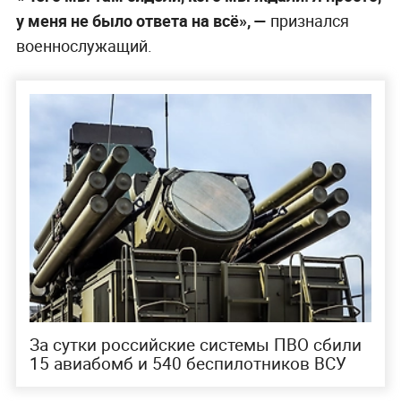
у меня не было ответа на всё», —
признался
военнослужащий.
За сутки российские системы ПВО сбили
15 авиабомб и 540 беспилотников ВСУ