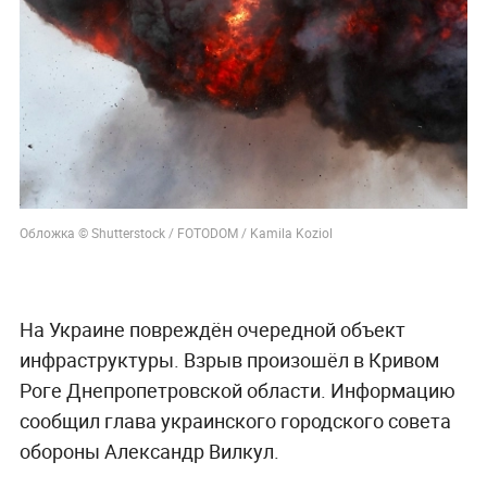
Обложка © Shutterstock / FOTODOM / Kamila Koziol
На Украине повреждён очередной объект
инфраструктуры. Взрыв произошёл в Кривом
Роге Днепропетровской области. Информацию
сообщил глава украинского городского совета
обороны Александр Вилкул.