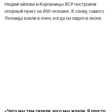
Недвигайлова и Коровницы ВСУ построили
опорный пункт на 800 человек. К слову, самого
Леонида взяли в плен, когда он сидел в окопе.
«Чего мы там сидели, кого мы ждали. Я просто,