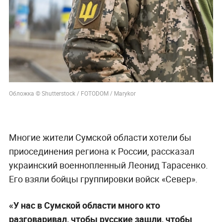
Обложка © Shutterstock / FOTODOM / Marykor
Многие жители Сумской области хотели бы
приосединения региона к России, рассказал
украинский военнопленный Леонид Тарасенко.
Его взяли бойцы группировки войск «Север».
«У нас в Сумской области много кто
разговаривал, чтобы русские зашли, чтобы