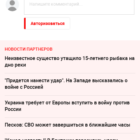
Авторизоваться
НОВОСТИ ПАРТНЕРОВ
Неизвестное существо утащило 15-летнего рыбака на
дно реки
"Придется нанести удар". На Западе высказались о
войне с Россией
Украина требует от Европы вступить в войну против
России
Песков: СВО может завершиться в ближайшие часы