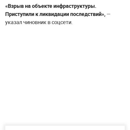
«Взрыв на объекте инфраструктуры.
Приступили к ликвидации последствий»,
—
указал чиновник в соцсети.