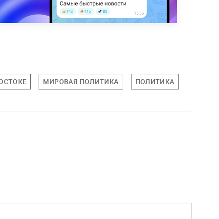
ОСТОКЕ
МИРОВАЯ ПОЛИТИКА
ПОЛИТИКА