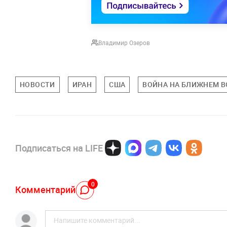
Владимир Озеров
НОВОСТИ
ИРАН
США
ВОЙНА НА БЛИЖНЕМ В
Подписаться на LIFE
0
Комментарий