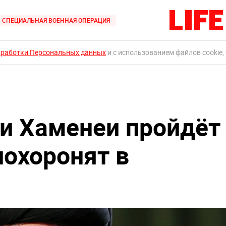
СПЕЦИАЛЬНАЯ ВОЕННАЯ ОПЕРАЦИЯ
бработки Персональных данных
и с использованием файлов cookie,
и Хаменеи пройдёт
похоронят в