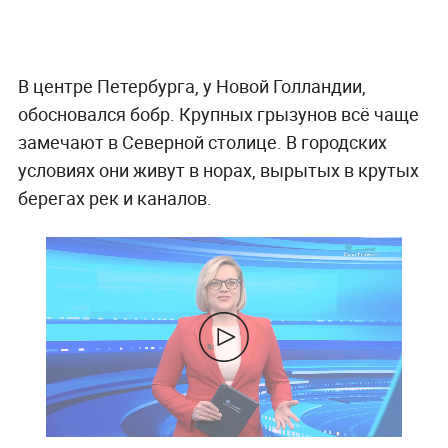
В центре Петербурга, у Новой Голландии,
обосновался бобр. Крупных грызунов всё чаще
замечают в Северной столице. В городских
условиях они живут в норах, вырытых в крутых
берегах рек и каналов.