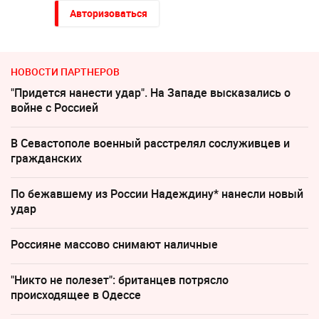
Авторизоваться
НОВОСТИ ПАРТНЕРОВ
"Придется нанести удар". На Западе высказались о
войне с Россией
В Севастополе военный расстрелял сослуживцев и
гражданских
По бежавшему из России Надеждину* нанесли новый
удар
Россияне массово снимают наличные
"Никто не полезет": британцев потрясло
происходящее в Одессе