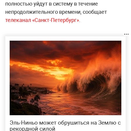
полностью уйдут в систему в течение
непродолжительного времени, сообщает
телеканал «Санкт-Петербург»
.
Эль-Ниньо может обрушиться на Землю с
рекордной силой