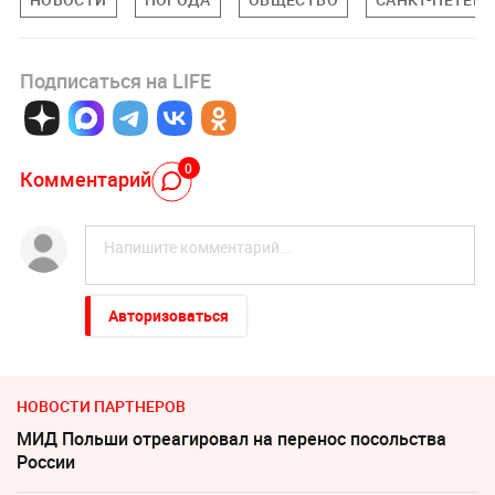
Подписаться на LIFE
0
Комментарий
Авторизоваться
НОВОСТИ ПАРТНЕРОВ
МИД Польши отреагировал на перенос посольства
России