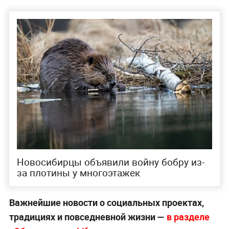
Новосибирцы объявили войну бобру из-
за плотины у многоэтажек
Важнейшие новости о социальных проектах,
традициях и повседневной жизни —
в разделе