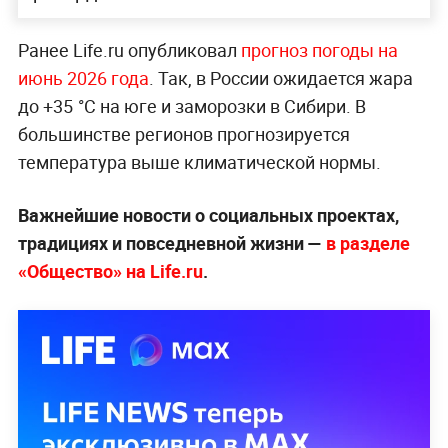
Ранее Life.ru опубликовал
прогноз погоды на
июнь 2026 года
. Так, в России ожидается жара
до +35 °C на юге и заморозки в Сибири. В
большинстве регионов прогнозируется
температура выше климатической нормы.
Важнейшие новости о социальных проектах,
традициях и повседневной жизни —
в разделе
«Общество» на Life.ru
.