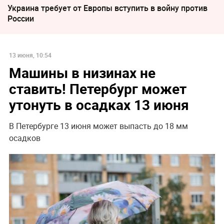
Украина требует от Европы вступить в войну против
России
13 июня, 10:54
Машины в низинах не
ставить! Петербург может
утонуть в осадках 13 июня
В Петербурге 13 июня может выпасть до 18 мм
осадков