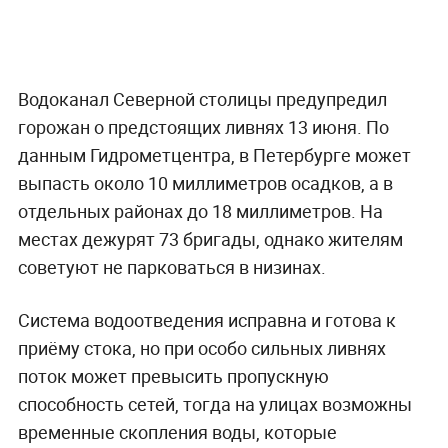
Водоканал Северной столицы предупредил
горожан о предстоящих ливнях 13 июня. По
данным Гидрометцентра, в Петербурге может
выпасть около 10 миллиметров осадков, а в
отдельных районах до 18 миллиметров. На
местах дежурят 73 бригады, однако жителям
советуют не парковаться в низинах.
Система водоотведения исправна и готова к
приёму стока, но при особо сильных ливнях
поток может превысить пропускную
способность сетей, тогда на улицах возможны
временные скопления воды, которые