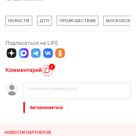
НОВОСТИ
ДТП
ПРОИСШЕСТВИЯ
МОСКОВСКАЯ
Подписаться на LIFE
0
Комментарий
Авторизоваться
НОВОСТИ ПАРТНЕРОВ