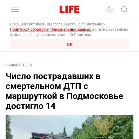
Посещая сайт life.ru, Вы соглашаетесь с приложенной
Политикой обработки Персональных данных
и с использованием
файлов cookie, указанных в данной Политике.
ОК
13 июня, 13:33
Число пострадавших в
смертельном ДТП с
маршруткой в Подмосковье
достигло 14