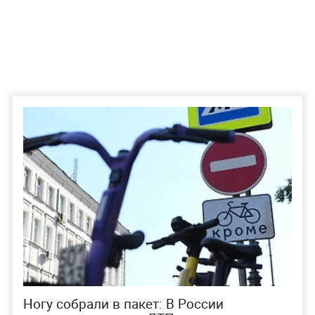
Ногу собрали в пакет: В России