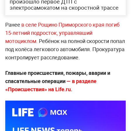
произошло первое ДТП с
электросамокатом на скоростной трассе
Ранее
в селе Рощино Приморского края погиб
15-летний подросток, управлявший
мотоциклом.
Ребёнок на полной скорости попал
под колёса легкового автомобиля. Прокуратура
контролирует расследование.
Главные происшествия, пожары, аварии и
спасательные операции
— в разделе
«Происшествия» на Life.ru.