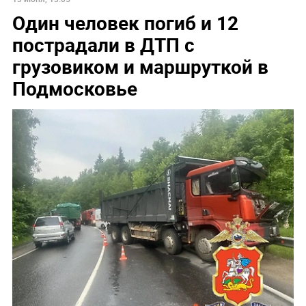
Один человек погиб и 12
пострадали в ДТП с
грузовиком и маршруткой в
Подмосковье