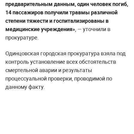
предварительным данным, один человек погиб,
14 пассажиров получили травмы различной
степени тяжести и госпитализированы в
медицинские учреждения»
, — уточнили в
прокуратуре.
Одинцовская городская прокуратура взяла под
контроль установление всех обстоятельств
смертельной аварии и результаты
процессуальной проверки, проводимой по
данному факту.