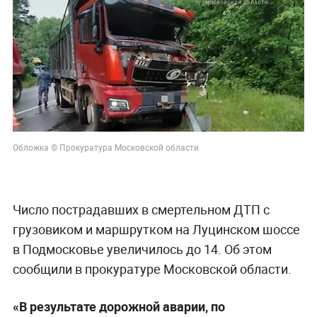
Обложка © Прокуратура Московской области
Число пострадавших в смертельном ДТП с
грузовиком и маршрутком на Луцинском шоссе
в Подмосковье увеличилось до 14. Об этом
сообщили в прокуратуре Московской области.
«В результате дорожной аварии, по