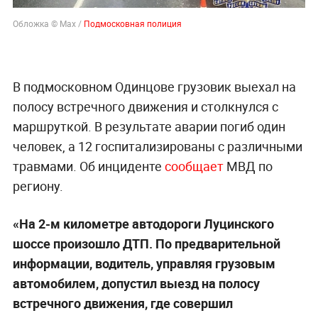
Обложка © Max /
Подмосковная полиция
В подмосковном Одинцове грузовик выехал на
полосу встречного движения и столкнулся с
маршруткой. В результате аварии погиб один
человек, а 12 госпитализированы с различными
травмами. Об инциденте
сообщает
МВД по
региону.
«На 2-м километре автодороги Луцинского
шоссе произошло ДТП. По предварительной
информации, водитель, управляя грузовым
автомобилем, допустил выезд на полосу
встречного движения, где совершил