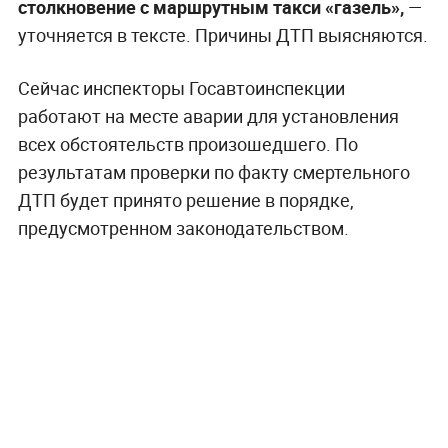
столкновение с маршрутным такси «газель»,
—
уточняется в тексте. Причины ДТП выясняются.
Сейчас инспекторы Госавтоинспекции
работают на месте аварии для установления
всех обстоятельств произошедшего. По
результатам проверки по факту смертельного
ДТП будет принято решение в порядке,
предусмотренном законодательством.