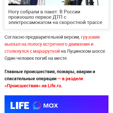
Ногу собрали в пакет: В России
произошло первое ДТП с
электросамокатом на скоростной трассе
Согласно предварительной версии,
грузовик
выехал на полосу встречного движения и
столкнулся с маршруткой
на Луцинском шоссе.
Один человек погиб на месте.
Главные происшествия, пожары, аварии и
спасательные операции
— в разделе
«Происшествия» на Life.ru.