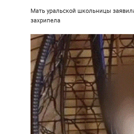
Мать уральской школьницы заявила,
захрипела