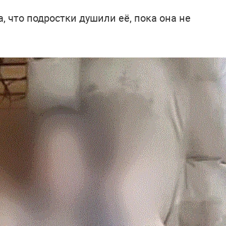
 что подростки душили её, пока она не