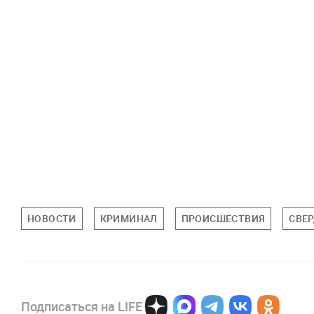
НОВОСТИ
КРИМИНАЛ
ПРОИСШЕСТВИЯ
СВЕ
Подписаться на LIFE