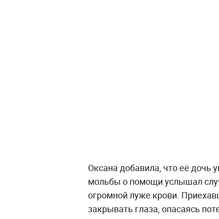
Оксана добавила, что её дочь 
мольбы о помощи услышал слу
огромной луже крови. Приехав
закрывать глаза, опасаясь пот