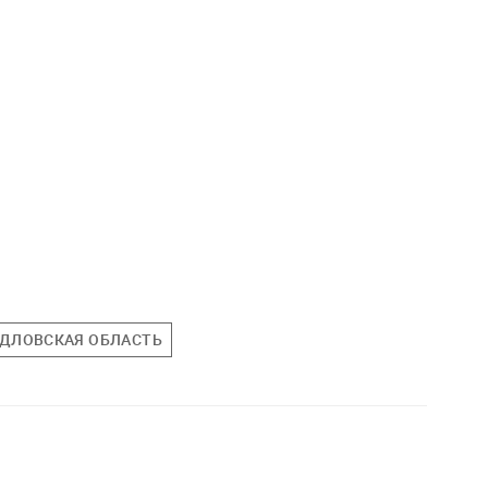
РДЛОВСКАЯ ОБЛАСТЬ