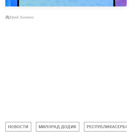
Юрий Лысенко
НОВОСТИ
МИЛОРАД ДОДИК
РЕСПУБЛИКАСЕРБСК