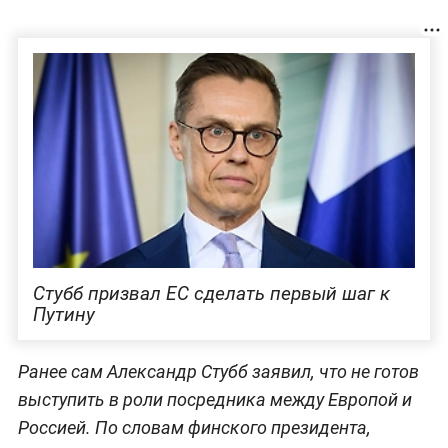
Стубб призвал ЕС сделать первый шаг к
Путину
Ранее сам Александр Стубб заявил, что не готов
выступить в роли посредника между Европой и
Россией. По словам финского президента,