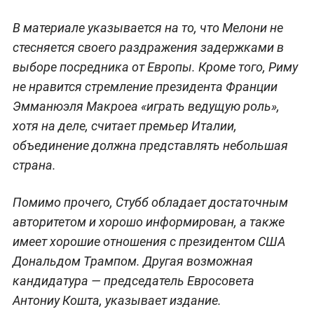
В материале указывается на то, что Мелони не
стесняется своего раздражения задержками в
выборе посредника от Европы. Кроме того, Риму
не нравится стремление президента Франции
Эмманюэля Макроеа «играть ведущую роль»,
хотя на деле, считает премьер Италии,
объединение должна представлять небольшая
страна.
Помимо прочего, Стубб обладает достаточным
авторитетом и хорошо информирован, а также
имеет хорошие отношения с президентом США
Дональдом Трампом. Другая возможная
кандидатура — председатель Евросовета
Антониу Кошта, указывает издание.