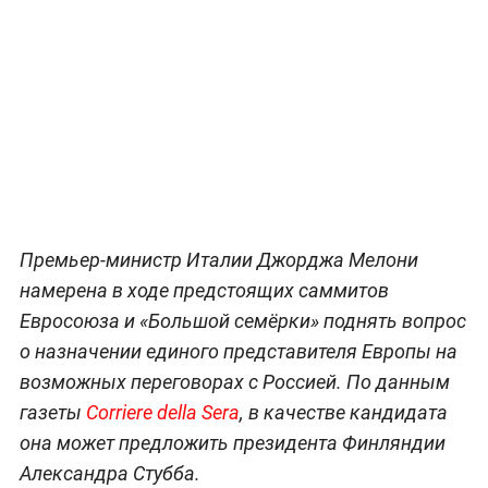
Премьер-министр Италии Джорджа Мелони
намерена в ходе предстоящих саммитов
Евросоюза и «Большой семёрки» поднять вопрос
о назначении единого представителя Европы на
возможных переговорах с Россией. По данным
газеты
Corriere della Sera
, в качестве кандидата
она может предложить президента Финляндии
Александра Стубба.