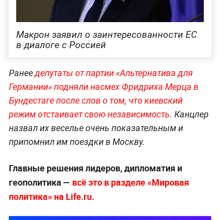
Макрон заявил о заинтересованности ЕС
в диалоге с Россией
Ранее
депутаты от партии «Альтернатива для
Германии» подняли насмех Фридриха Мерца в
Бундестаге после слов о том, что киевский
режим отстаивает свою независимость
. Канцлер
назвал их веселье очень показательным и
припомнил им поездки в Москву.
Главные решения лидеров, дипломатия и
геополитика —
всё это в разделе «Мировая
политика» на Life.ru
.