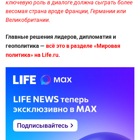
ключевую роль в диалоге должна сыграть более
весомая страна вроде Франции, Германии или
Великобритании.
Главные решения лидеров, дипломатия и
геополитика —
всё это в разделе «Мировая
политика» на Life.ru
.