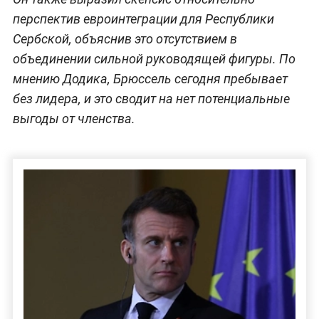
перспектив евроинтеграции для Республики
Сербской, объяснив это отсутствием в
объединении сильной руководящей фигуры. По
мнению Додика, Брюссель сегодня пребывает
без лидера, и это сводит на нет потенциальные
выгоды от членства.