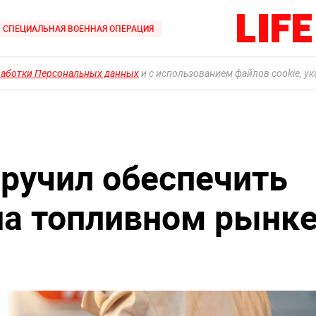
СПЕЦИАЛЬНАЯ ВОЕННАЯ ОПЕРАЦИЯ
работки Персональных данных
и с использованием файлов cookie, у
ручил обеспечить
на топливном рынк