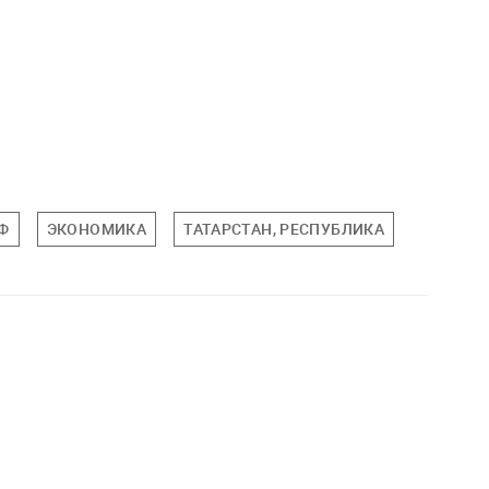
Ф
ЭКОНОМИКА
ТАТАРСТАН, РЕСПУБЛИКА