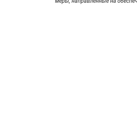
меры, направленные на обеспеч