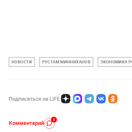
НОВОСТИ
РУСТАМ МИННИХАНОВ
ЭКОНОМИКА Р
Подписаться на LIFE
0
Комментарий