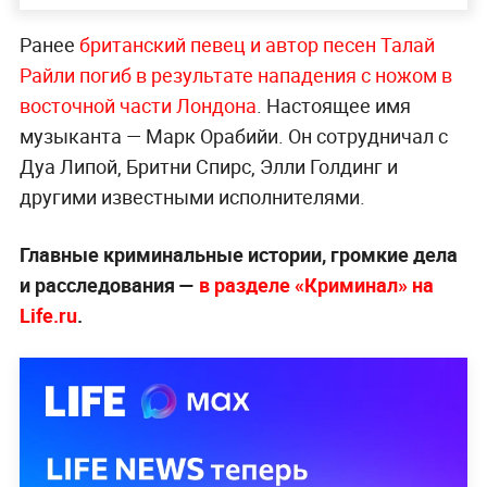
Ранее
британский певец и автор песен Талай
Райли погиб в результате нападения с ножом в
восточной части Лондона
. Настоящее имя
музыканта — Марк Орабийи. Он сотрудничал с
Дуа Липой, Бритни Спирс, Элли Голдинг и
другими известными исполнителями.
Главные криминальные истории, громкие дела
и расследования —
в разделе «Криминал» на
Life.ru
.