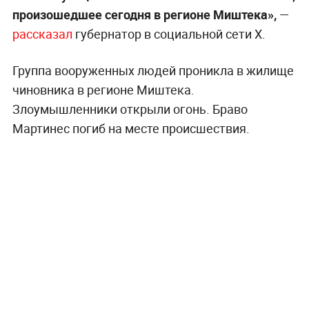
произошедшее сегодня в регионе Миштека»,
—
рассказал
губернатор в социальной сети X.
Группа вооруженных людей проникла в жилище
чиновника в регионе Миштека.
Злоумышленники открыли огонь. Браво
Мартинес погиб на месте происшествия.