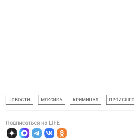
НОВОСТИ
МЕКСИКА
КРИМИНАЛ
ПРОИСШЕСТ
Подписаться на LIFE