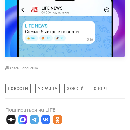
Артём Гапоненко
НОВОСТИ
УКРАИНА
ХОККЕЙ
СПОРТ
Подписаться на LIFE