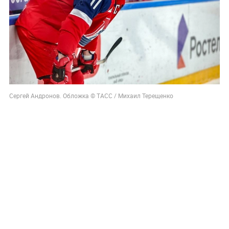
Сергей Андронов. Обложка © ТАСС / Михаил Терещенко