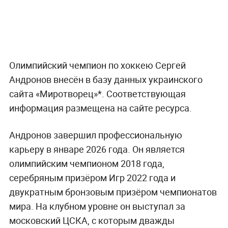
Олимпийский чемпион по хоккею Сергей
Андронов внесён в базу данных украинского
сайта «Миротворец»*. Соответствующая
информация размещена на сайте ресурса.
Андронов завершил профессиональную
карьеру в январе 2026 года. Он является
олимпийским чемпионом 2018 года,
серебряным призёром Игр 2022 года и
двукратным бронзовым призёром чемпионатов
мира. На клубном уровне он выступал за
московский ЦСКА, с которым дважды