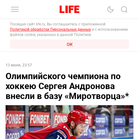
Посещая сайт life.ru, Вы соглашаетесь с приложенной
Политикой обработки Персональных данных
и с использованием
файлов cookie, указанных в данной Политике.
ОК
13 июня, 23:57
Олимпийского чемпиона по
хоккею Сергея Андронова
внесли в базу «Миротворца»*