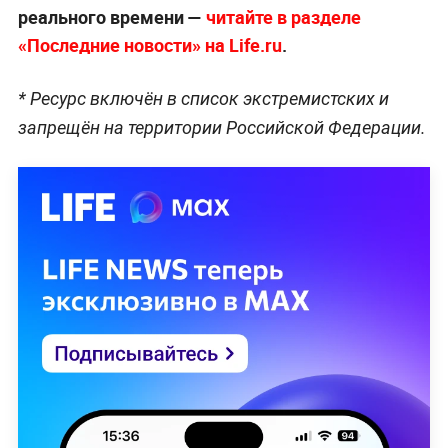
реального времени —
читайте в разделе
«Последние новости» на Life.ru
.
* Ресурс включён в список экстремистских и
запрещён на территории Российской Федерации.