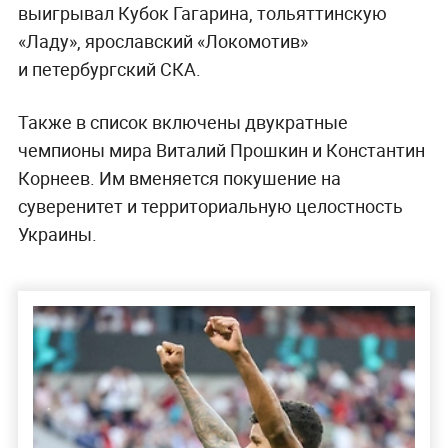
выигрывал Кубок Гагарина, тольяттинскую
«Ладу», ярославский «Локомотив»
и петербургский СКА.
Также в список включены двукратные
чемпионы мира Виталий Прошкин и Константин
Корнеев. Им вменяется покушение на
суверенитет и территориальную целостность
Украины.