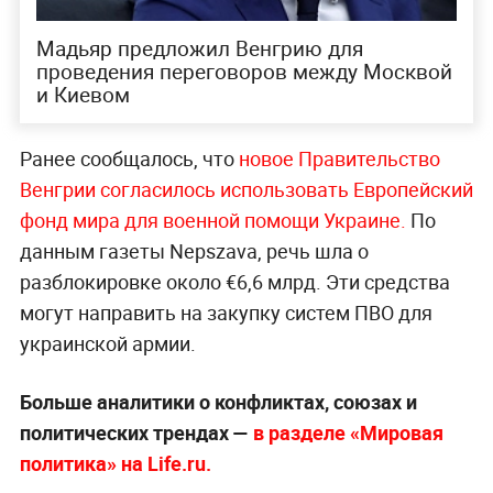
Мадьяр предложил Венгрию для
проведения переговоров между Москвой
и Киевом
Ранее сообщалось, что
новое Правительство
Венгрии согласилось использовать Европейский
фонд мира для военной помощи Украине.
По
данным газеты Nepszava, речь шла о
разблокировке около €6,6 млрд. Эти средства
могут направить на закупку систем ПВО для
украинской армии.
Больше аналитики о конфликтах, союзах и
политических трендах —
в разделе «Мировая
политика» на Life.ru.