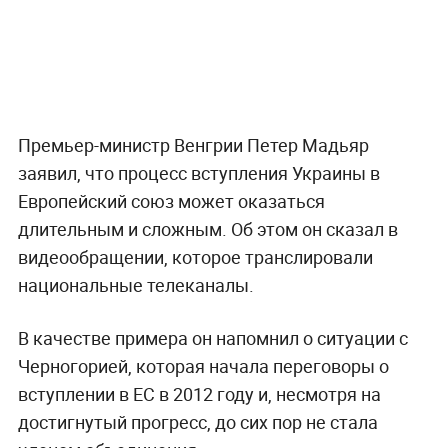
Премьер-министр Венгрии Петер Мадьяр
заявил, что процесс вступления Украины в
Европейский союз может оказаться
длительным и сложным. Об этом он сказал в
видеообращении, которое транслировали
национальные телеканалы.
В качестве примера он напомнил о ситуации с
Черногорией, которая начала переговоры о
вступлении в ЕС в 2012 году и, несмотря на
достигнутый прогресс, до сих пор не стала