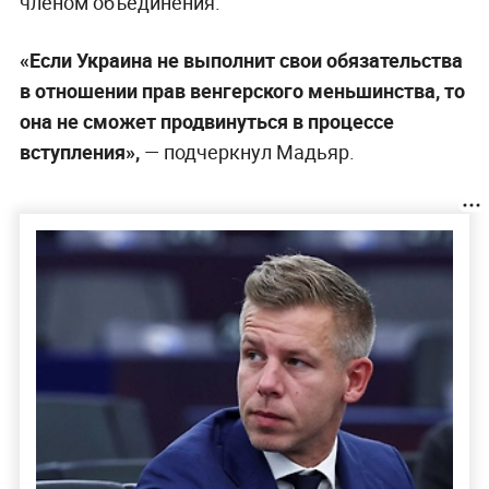
членом объединения.
«Если Украина не выполнит свои обязательства
в отношении прав венгерского меньшинства, то
она не сможет продвинуться в процессе
вступления»,
— подчеркнул Мадьяр.