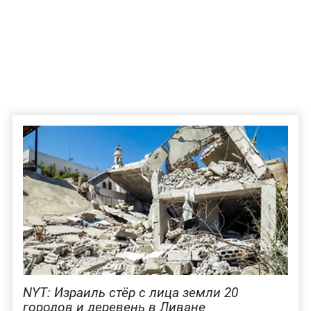
NYT: Израиль стёр с лица земли 20
городов и деревень в Ливане