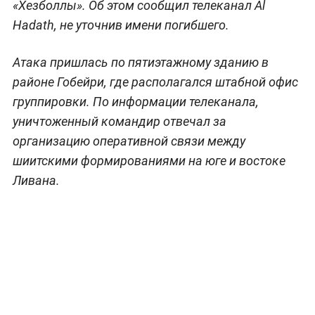
«Хезболлы». Об этом сообщил телеканал Al
Hadath, не уточнив имени погибшего.
Атака пришлась по пятиэтажному зданию в
районе Гобейри, где располагался штабной офис
группировки. По информации телеканала,
уничтоженный командир отвечал за
организацию оперативной связи между
шиитскими формированиями на юге и востоке
Ливана.