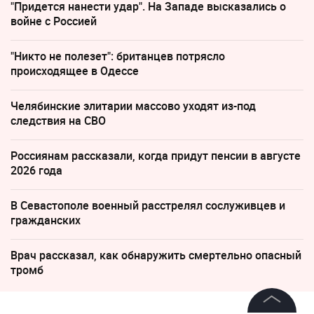
"Придется нанести удар". На Западе высказались о
войне с Россией
"Никто не полезет": британцев потрясло
происходящее в Одессе
Челябинские элитарии массово уходят из-под
следствия на СВО
Россиянам рассказали, когда придут пенсии в августе
2026 года
В Севастополе военный расстрелял сослуживцев и
гражданских
Врач рассказал, как обнаружить смертельно опасный
тромб