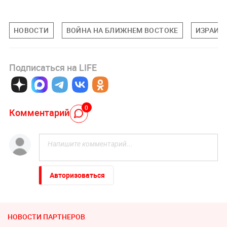
НОВОСТИ
ВОЙНА НА БЛИЖНЕМ ВОСТОКЕ
ИЗРАИЛ
Подписаться на LIFE
0
Комментарий
Авторизоваться
НОВОСТИ ПАРТНЕРОВ