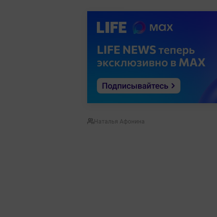
Наталья Афонина