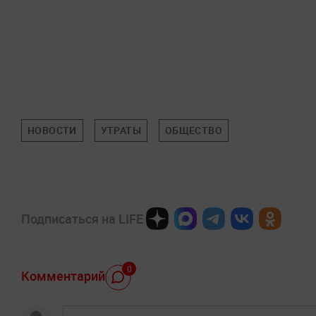
НОВОСТИ
УТРАТЫ
ОБЩЕСТВО
Подписаться на LIFE
0
Комментарий