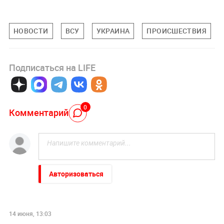
НОВОСТИ
ВСУ
УКРАИНА
ПРОИСШЕСТВИЯ
Подписаться на LIFE
0
Комментарий
Авторизоваться
14 июня, 13:03