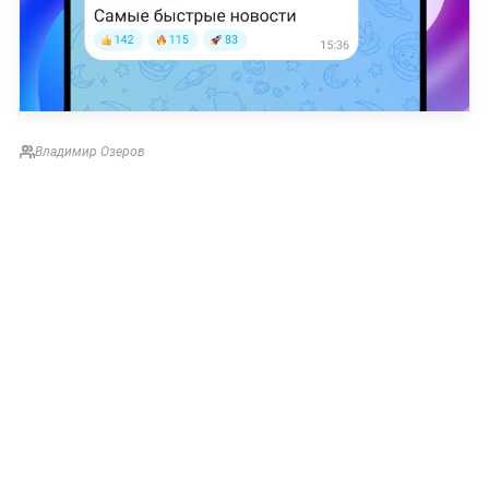
Владимир Озеров