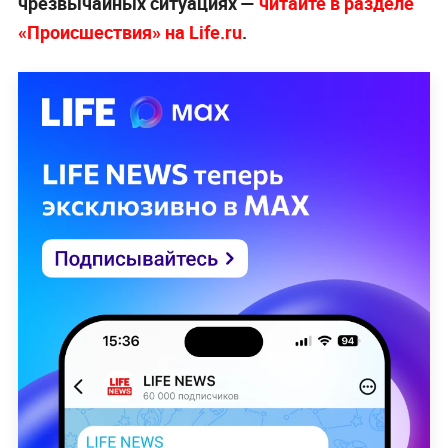
чрезвычайных ситуациях —
читайте в разделе
«Происшествия» на Life.ru
.