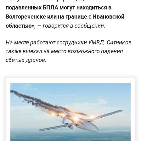
подавленных БПЛА могут находиться в
Волгореченске или на границе с Ивановской
областью»
, — говорится в сообщении.
На месте работают сотрудники УМВД. Ситников
также выехал на место возможного падения
сбитых дронов.