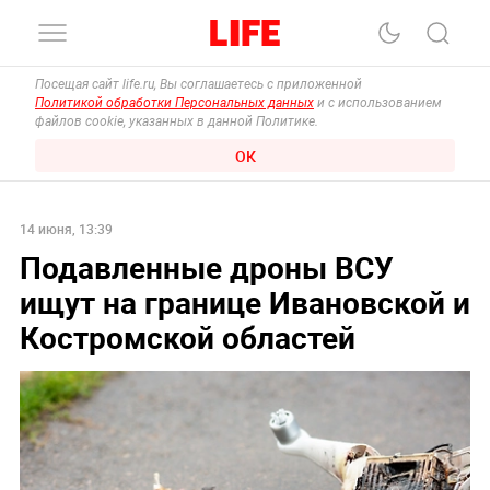
Посещая сайт life.ru, Вы соглашаетесь с приложенной
Политикой обработки Персональных данных
и с использованием
файлов cookie, указанных в данной Политике.
ОК
14 июня, 13:39
Подавленные дроны ВСУ
ищут на границе Ивановской и
Костромской областей