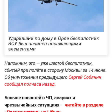
Ударивший по дому в Орле беспилотник
ВСУ был начинён поражающими
элементами
Напомним, это — уже шестой беспилотник,
сбитый при полёте в сторону Москвы за 14 июня.
Об уничтожении предыдущего
Сергей Собянин
сообщал полчаса назад.
Больше новостей о ЧП, авариях и
чрезвычайных ситуациях —
читайте в разделе