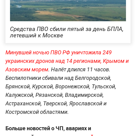
Средства ПВО сбили пятый за день БПЛА,
летевший к Москве
Минувшей ночью ПВО РФ уничтожила 249
украинских дронов над 14 регионами, Крымом и
Азовским морем
. Налёт длился 11 часов.
Беспилотники сбивали над Белгородской,
Брянской, Курской, Воронежской, Тульской,
Калужской, Рязанской, Владимирской,
Астраханской, Тверской, Ярославской и
Костромской областями.
Больше новостей о ЧП, авариях и