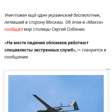
Уничтожен ещё один украинский беспилотник,
летевший в сторону Москвы. Об этом в «Максе»
сообщил
мэр столицы Сергей Собянин.
«На месте падения обломков работают
специалисты экстренных служб», —
говорится в
сообщении.