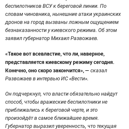
беспилотников ВСУ к береговой линии. По
словам чиновника, нынешние атаки украинских
дронов на город вызваны ложным ощущением
безнаказанности у киевского режима. Об этом
заявил губернатор Михаил Развожаев.
«Такое вот всевластие, что ли, наверное,
представляется киевскому режиму сегодня.
Конечно, оно скоро закончится», —
сказал
Развожаев в интервью ИС «Вести».
Он подчеркнул, что власти обязательно найдут
способ, чтобы вражеские беспилотники не
приближались к береговой черте, и это
произойдёт в самое ближайшее время.
Губернатор выразил уверенность, что текущая