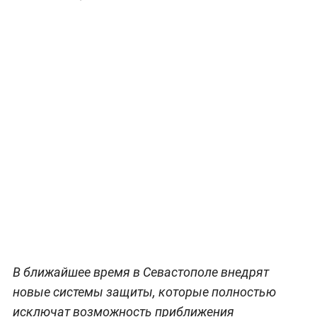
В ближайшее время в Севастополе внедрят
новые системы защиты, которые полностью
исключат возможность приближения