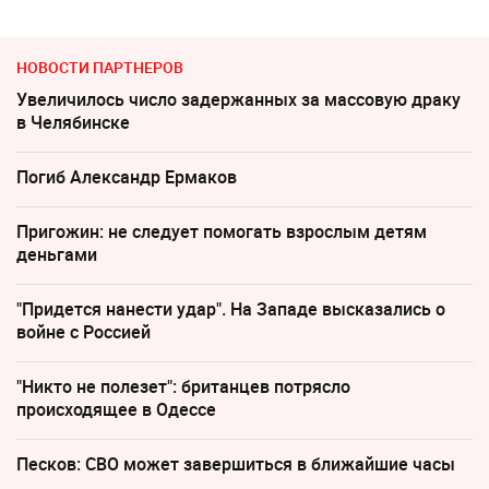
НОВОСТИ ПАРТНЕРОВ
Увеличилось число задержанных за массовую драку
в Челябинске
Погиб Александр Ермаков
Пригожин: не следует помогать взрослым детям
деньгами
"Придется нанести удар". На Западе высказались о
войне с Россией
"Никто не полезет": британцев потрясло
происходящее в Одессе
Песков: СВО может завершиться в ближайшие часы