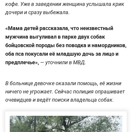
кофе. Уже в заведении женщина услышала крик
дочери и сразу выбежала.
«Мама детей рассказала, что неизвестный
мужчина выгуливал в парке двух собак
бойцовской породы без поводка и намордников,
оба пса покусали её младшую дочь за лицо и
предплечье»,
— уточнили в МВД.
В больнице девочке оказали помощь, её жизни
ничего не угрожает. Сейчас полиция опрашивает
очевидцев и ведёт поиски владельца собак.