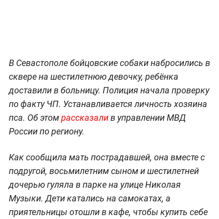
В Севастополе бойцовские собаки набросились в
сквере на шестилетнюю девочку, ребёнка
доставили в больницу. Полиция начала проверку
по факту ЧП. Устанавливается личность хозяина
пса. Об этом
рассказали
в управлении МВД
России по региону.
Как сообщила мать пострадавшей, она вместе с
подругой, восьмилетним сыном и шестилетней
дочерью гуляла в парке на улице Николая
Музыки. Дети катались на самокатах, а
приятельницы отошли в кафе, чтобы купить себе