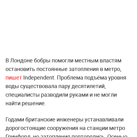
В Лондоне бобры помогли местным властям
остановить постоянные затопления в метро,
пишет
Independent. Проблема подъёма уровня
воды существовала пару десятилетий,
специалисты разводили руками и не могли
найти решение.
Годами британские инженеры устанавливали
дорогостоящие сооружения на станции метро
Гринфорд, но затопления повторялись. Осенью