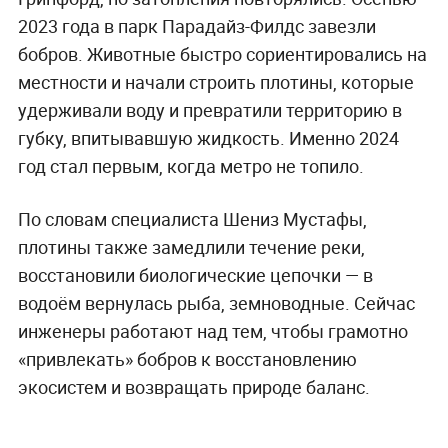
2023 года в парк Парадайз-Филдс завезли
бобров. Животные быстро сориентировались на
местности и начали строить плотины, которые
удерживали воду и превратили территорию в
губку, впитывавшую жидкость. Именно 2024
год стал первым, когда метро не топило.
По словам специалиста Шениз Мустафы,
плотины также замедлили течение реки,
восстановили биологические цепочки — в
водоём вернулась рыба, земноводные. Сейчас
инженеры работают над тем, чтобы грамотно
«привлекать» бобров к восстановлению
экосистем и возвращать природе баланс.