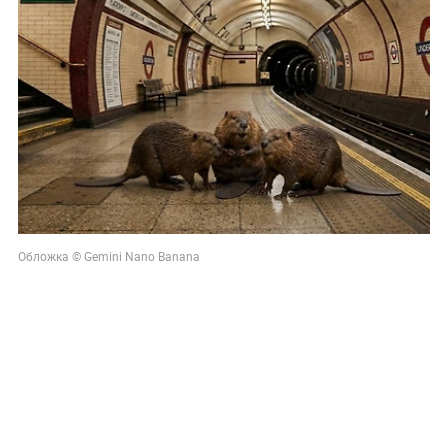
Обложка © Gemini Nano Banana