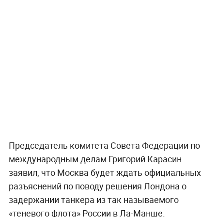
Председатель комитета Совета Федерации по
международным делам Григорий Карасин
заявил, что Москва будет ждать официальных
разъяснений по поводу решения Лондона о
задержании танкера из так называемого
«теневого флота» России в Ла-Манше.