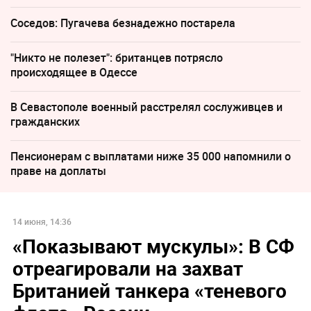
Соседов: Пугачева безнадежно постарела
"Никто не полезет": британцев потрясло
происходящее в Одессе
В Севастополе военный расстрелял сослуживцев и
гражданских
Пенсионерам с выплатами ниже 35 000 напомнили о
праве на доплаты
14 июня, 14:36
«Показывают мускулы»: В СФ
отреагировали на захват
Британией танкера «теневого