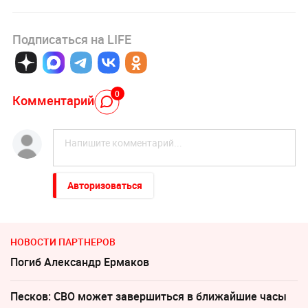
Подписаться на LIFE
0
Комментарий
Авторизоваться
НОВОСТИ ПАРТНЕРОВ
Погиб Александр Ермаков
Песков: СВО может завершиться в ближайшие часы