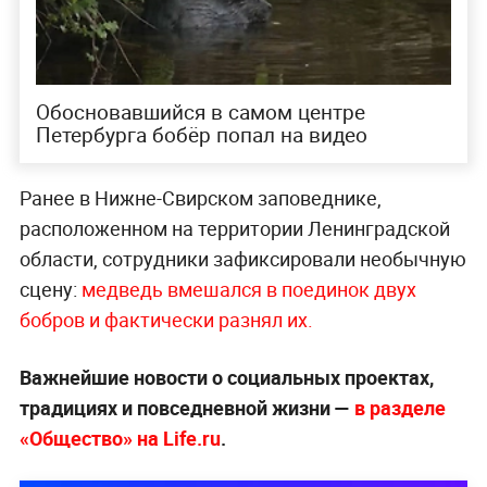
Обосновавшийся в самом центре
Петербурга бобёр попал на видео
Ранее в Нижне-Свирском заповеднике,
расположенном на территории Ленинградской
области, сотрудники зафиксировали необычную
сцену:
медведь вмешался в поединок двух
бобров и фактически разнял их.
Важнейшие новости о социальных проектах,
традициях и повседневной жизни —
в разделе
«Общество» на Life.ru
.