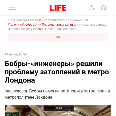
Посещая сайт life.ru, Вы соглашаетесь с приложенной
Политикой обработки Персональных данных
и с использованием
файлов cookie, указанных в данной Политике.
ОК
14 июня, 16:59
Бобры-«инженеры» решили
проблему затоплений в метро
Лондона
Independent: Бобры помогли остановить затопления в
метрополитене Лондона