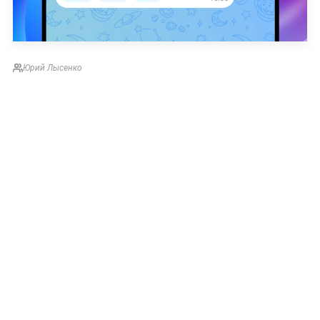
Юрий Лысенко