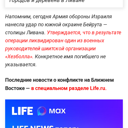
городов и деревень в Ливане
Напомним, сегодня Армия обороны Израиля
нанесла удар по южной окраине Бейрута —
столицы Ливана.
Утверждается, что в результате
операции ликвидирован один из военных
руководителей шиитской организации
«Хезболла».
Конкретное имя погибшего не
указывается.
Последние новости о конфликте на Ближнем
Востоке —
в специальном разделе Life.ru.