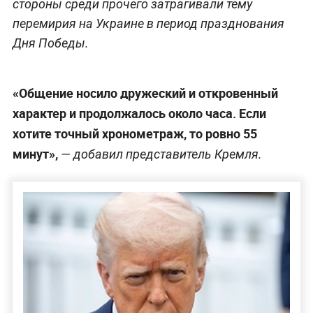
стороны среди прочего затрагивали тему
перемирия на Украине в период празднования
Дня Победы.
«Общение носило дружеский и откровенный
характер и продолжалось около часа. Если
хотите точный хронометраж, то ровно 55
минут»,
— добавил представитель Кремля.