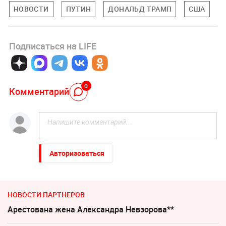
НОВОСТИ
ПУТИН
ДОНАЛЬД ТРАМП
США
Подписаться на LIFE
0
Комментарий
Авторизоваться
НОВОСТИ ПАРТНЕРОВ
Арестована жена Александра Невзорова**