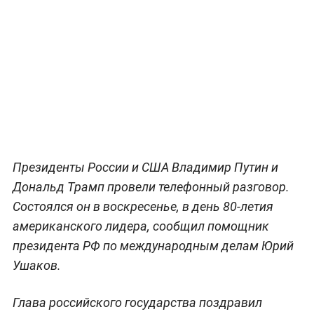
Президенты России и США Владимир Путин и
Дональд Трамп провели телефонный разговор.
Состоялся он в воскресенье, в день 80-летия
американского лидера, сообщил помощник
президента РФ по международным делам Юрий
Ушаков.
Глава российского государства поздравил