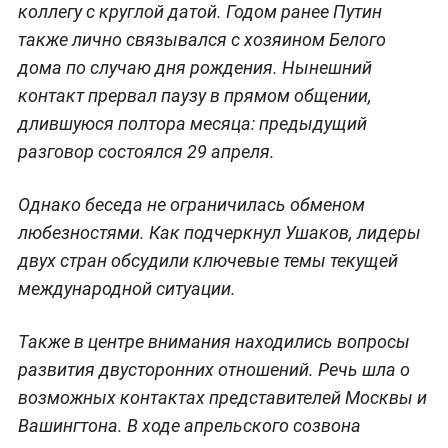
коллегу с круглой датой. Годом ранее Путин
также лично связывался с хозяином Белого
дома по случаю дня рождения. Нынешний
контакт прервал паузу в прямом общении,
длившуюся полтора месяца: предыдущий
разговор состоялся 29 апреля.
Однако беседа не ограничилась обменом
любезностями. Как подчеркнул Ушаков, лидеры
двух стран обсудили ключевые темы текущей
международной ситуации.
Также в центре внимания находились вопросы
развития двусторонних отношений. Речь шла о
возможных контактах представителей Москвы и
Вашингтона. В ходе апрельского созвона