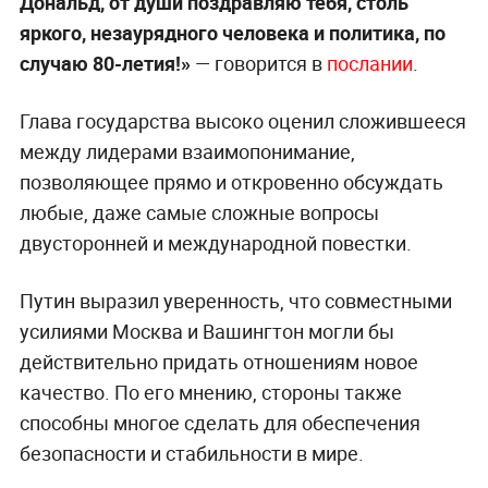
Дональд, от души поздравляю тебя, столь
яркого, незаурядного человека и политика, по
случаю 80-летия!»
— говорится в
послании
.
Глава государства высоко оценил сложившееся
между лидерами взаимопонимание,
позволяющее прямо и откровенно обсуждать
любые, даже самые сложные вопросы
двусторонней и международной повестки.
Путин выразил уверенность, что совместными
усилиями Москва и Вашингтон могли бы
действительно придать отношениям новое
качество. По его мнению, стороны также
способны многое сделать для обеспечения
безопасности и стабильности в мире.