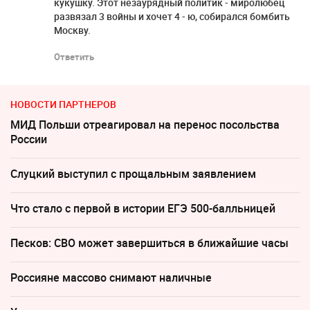
кукушку. Этот незаурядный политик - миролюбец
развязал 3 войны и хочет 4 - ю, собирался бомбить
Москву.
Ответить
НОВОСТИ ПАРТНЕРОВ
МИД Польши отреагировал на перенос посольства
России
Слуцкий выступил с прощальным заявлением
Что стало с первой в истории ЕГЭ 500-балльницей
Песков: СВО может завершиться в ближайшие часы
Россияне массово снимают наличные