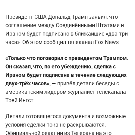
Президент США Дональд Трамп заявил, что
соглашение между Соединёнными Штатами и
Ираном будет подписано в ближайшие «два-три
часа». Об этом сообщил телеканал Fox News.
«Только что поговорил с президентом Трампом.
Он сказал, что, по его убеждению, сделка с
Ираном будет подписана в течение следующих
двух-трёх часов», —
привёл детали беседы с
американским лидером журналист телеканала
Трей Ингст.
Детали готовящегося документа и возможные
условия сделки пока не раскрываются.
Официальной реакции из Тегерана на это