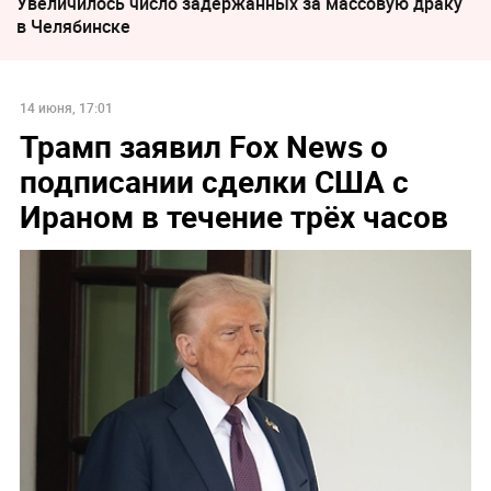
Увеличилось число задержанных за массовую драку
в Челябинске
14 июня, 17:01
Трамп заявил Fox News о
подписании сделки США с
Ираном в течение трёх часов