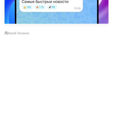
Юрий Лысенко