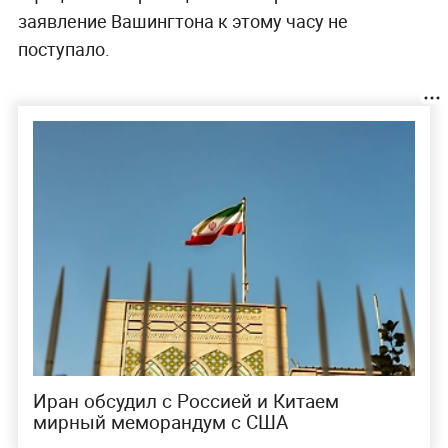
заявление Вашингтона к этому часу не
поступало.
Иран обсудил с Россией и Китаем
мирный меморандум с США