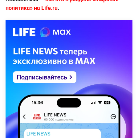
политика» на Life.ru
.