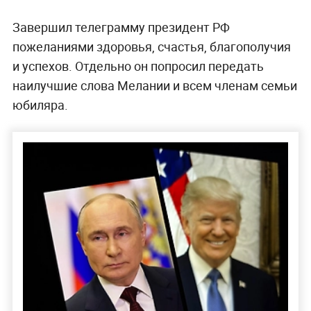
Завершил телеграмму президент РФ
пожеланиями здоровья, счастья, благополучия
и успехов. Отдельно он попросил передать
наилучшие слова Мелании и всем членам семьи
юбиляра.