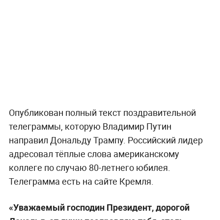
Опубликован полный текст поздравительной
телеграммы, которую Владимир Путин
направил Дональду Трампу. Российский лидер
адресовал тёплые слова американскому
коллеге по случаю 80-летнего юбилея.
Телеграмма есть на сайте Кремля.
«Уважаемый господин Президент, дорогой