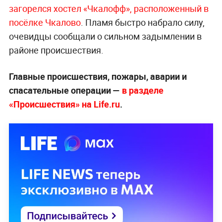
загорелся хостел «Чкалофф», расположенный в
посёлке Чкалово
. Пламя быстро набрало силу,
очевидцы сообщали о сильном задымлении в
районе происшествия.
Главные происшествия, пожары, аварии и
спасательные операции —
в разделе
«Происшествия» на Life.ru
.