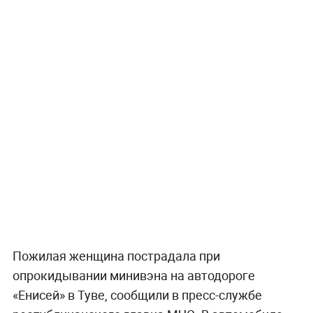
Пожилая женщина пострадала при
опрокидывании минивэна на автодороге
«Енисей» в Туве, сообщили в пресс-службе