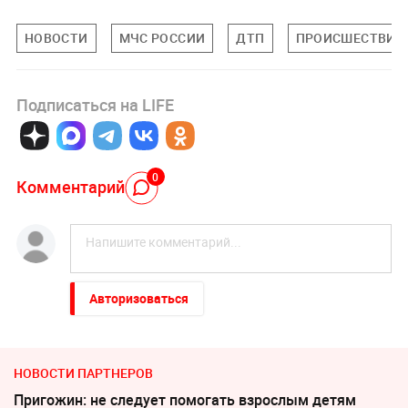
НОВОСТИ
МЧС РОССИИ
ДТП
ПРОИСШЕСТВИЯ
Подписаться на LIFE
0
Комментарий
Авторизоваться
НОВОСТИ ПАРТНЕРОВ
Пригожин: не следует помогать взрослым детям