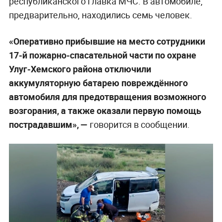
республиканского главка МЧС. В автомобиле,
предварительно, находились семь человек.
«Оперативно прибывшие на место сотрудники
17-й пожарно-спасательной части по охране
Улуг-Хемского района отключили
аккумуляторную батарею повреждённого
автомобиля для предотвращения возможного
возгорания, а также оказали первую помощь
пострадавшим», —
говорится в сообщении.