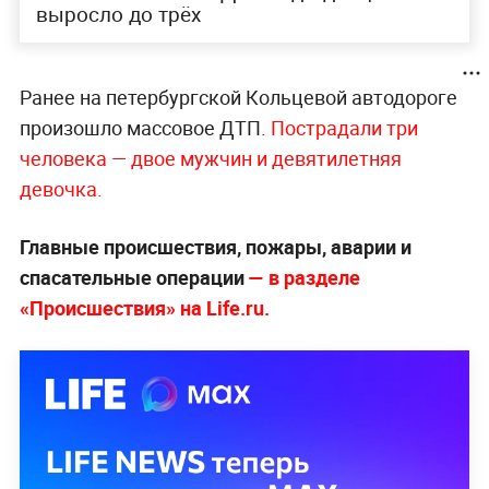
выросло до трёх
Ранее на петербургской Кольцевой автодороге
произошло массовое ДТП.
Пострадали три
человека — двое мужчин и девятилетняя
девочка.
Главные происшествия, пожары, аварии и
спасательные операции
— в разделе
«Происшествия» на Life.ru.