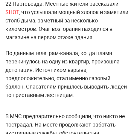
22 Партсъезда. Местные жители рассказали
SHOT
, что услышали мощный хлопок и заметили
столб дыма, заметный за несколько
километров. Очаг возгорания находился в
магазине на первом этаже здания.
По данным телеграм-канала, когда пламя
перекинулось на одну из квартир, произошла
детонация. Источником взрыва,
предположительно, стал именно газовый
баллон. Спасателям пришлось выводить людей
по приставным лестницам.
В МЧС предварительно сообщили, что никто не
пострадал. На месте продолжают работать
экстренные службы, обстоятельства