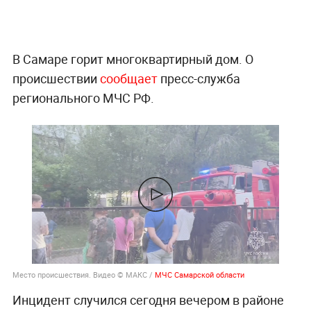
В Самаре горит многоквартирный дом. О
происшествии
сообщает
пресс-служба
регионального МЧС РФ.
Место происшествия. Видео © МАКС /
МЧС Самарской области
Инцидент случился сегодня вечером в районе