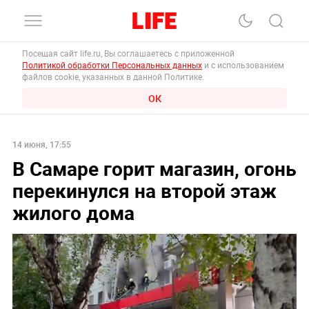
Посещая сайт life.ru, Вы соглашаетесь с приложенной
Политикой обработки Персональных данных
и с использованием
файлов cookie, указанных в данной Политике.
ОК
14 июня, 17:55
В Самаре горит магазин, огонь
перекинулся на второй этаж
жилого дома