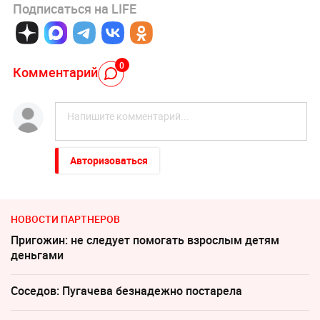
Подписаться на LIFE
0
Комментарий
Авторизоваться
НОВОСТИ ПАРТНЕРОВ
Пригожин: не следует помогать взрослым детям
деньгами
Соседов: Пугачева безнадежно постарела