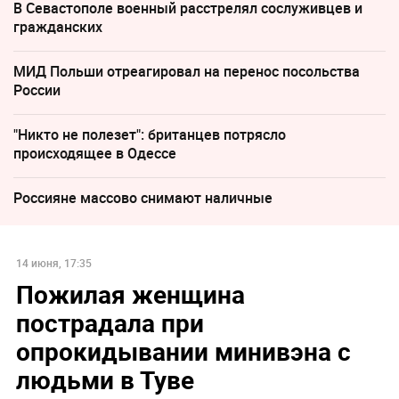
В Севастополе военный расстрелял сослуживцев и
гражданских
МИД Польши отреагировал на перенос посольства
России
"Никто не полезет": британцев потрясло
происходящее в Одессе
Россияне массово снимают наличные
14 июня, 17:35
Пожилая женщина
пострадала при
опрокидывании минивэна с
людьми в Туве