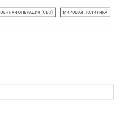
ОЕННАЯ ОПЕРАЦИЯ (СВО)
МИРОВАЯ ПОЛИТИКА
ПОЛИ