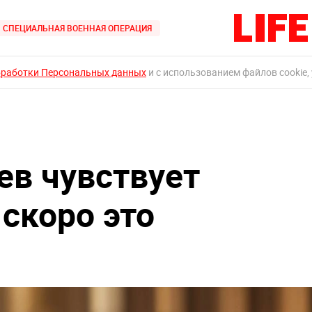
СПЕЦИАЛЬНАЯ ВОЕННАЯ ОПЕРАЦИЯ
бработки Персональных данных
и с использованием файлов cookie,
ев чувствует
 скоро это