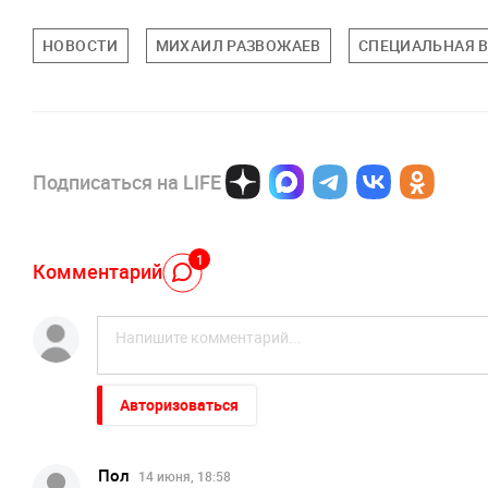
НОВОСТИ
МИХАИЛ РАЗВОЖАЕВ
СПЕЦИАЛЬНАЯ В
Подписаться на LIFE
1
Комментарий
Авторизоваться
Пол
14 июня, 18:58