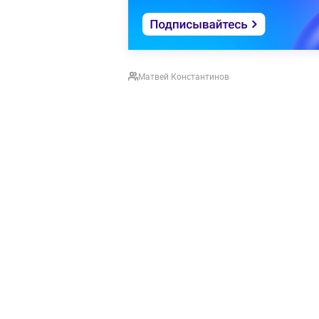
Матвей Константинов