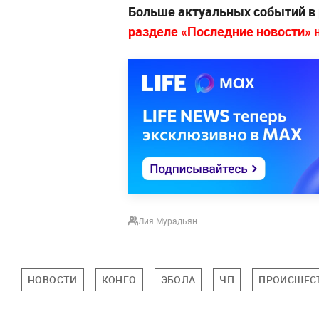
Больше актуальных событий в
разделе «Последние новости» на
Лия Мурадьян
НОВОСТИ
КОНГО
ЭБОЛА
ЧП
ПРОИСШЕС