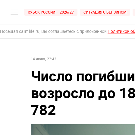
КУБОК РОССИИ — 2026/27
СИТУАЦИЯ С БЕНЗИНОМ
Посещая сайт life.ru, Вы соглашаетесь с приложенной
Политикой о
14 июня, 22:43
Число погибши
возросло до 1
782