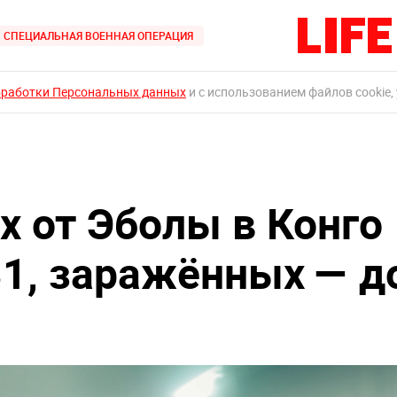
СПЕЦИАЛЬНАЯ ВОЕННАЯ ОПЕРАЦИЯ
бработки Персональных данных
и с использованием файлов cookie,
х от Эболы в Конго
81, заражённых — д