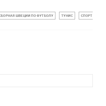
СБОРНАЯ ШВЕЦИИ ПО ФУТБОЛУ
ТУНИС
СПОРТ