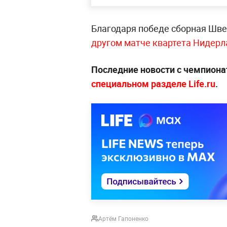
Благодаря победе сборная Шве
другом матче квартета Нидерл
Последние новости с чемпион
специальном разделе Life.ru
.
Артём Гапоненко