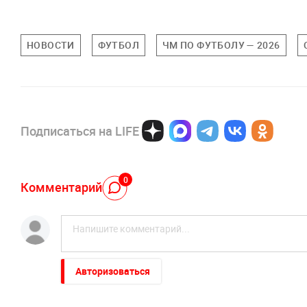
НОВОСТИ
ФУТБОЛ
ЧМ ПО ФУТБОЛУ — 2026
Подписаться на LIFE
0
Комментарий
Авторизоваться