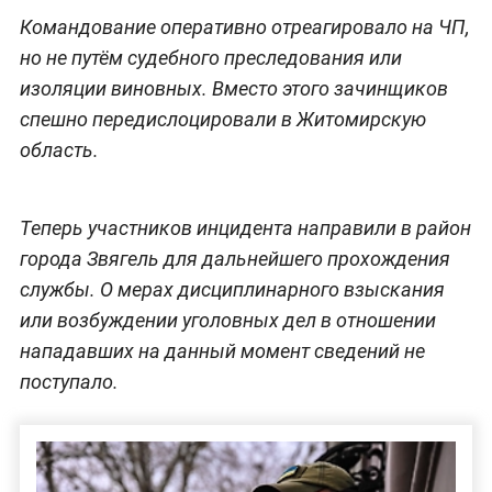
Командование оперативно отреагировало на ЧП,
но не путём судебного преследования или
изоляции виновных. Вместо этого зачинщиков
спешно передислоцировали в Житомирскую
область.
Теперь участников инцидента направили в район
города Звягель для дальнейшего прохождения
службы. О мерах дисциплинарного взыскания
или возбуждении уголовных дел в отношении
нападавших на данный момент сведений не
поступало.