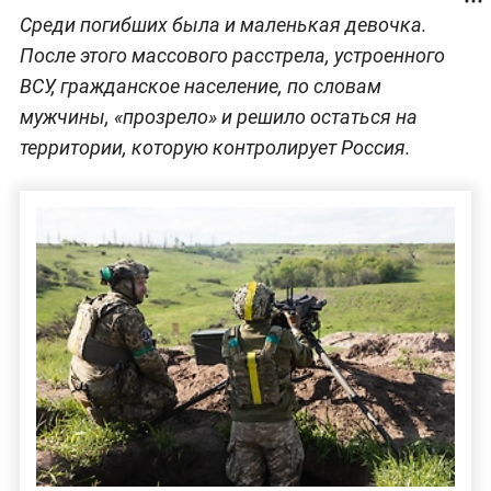
Среди погибших была и маленькая девочка.
После этого массового расстрела, устроенного
ВСУ, гражданское население, по словам
мужчины, «прозрело» и решило остаться на
территории, которую контролирует Россия.