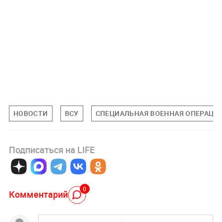
НОВОСТИ
ВСУ
СПЕЦИАЛЬНАЯ ВОЕННАЯ ОПЕРАЦИЯ
Подписаться на LIFE
0
Комментарий