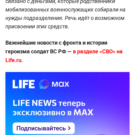
связано с деньгами, которые родственники
мобилизованных военнослужащих собирали на
нужды подразделения. Речь идёт о возможном
присвоении этих средств.
Важнейшие новости с фронта и истории
героизма солдат ВС РФ —
в разделе «СВО» на
Life.ru
.