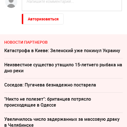
Авторизоваться
НОВОСТИ ПАРТНЕРОВ
Катастрофа в Киеве: Зеленский уже покинул Украину
Неизвестное существо утащило 15-летнего рыбака на
дно реки
Соседов: Пугачева безнадежно постарела
"Никто не полезет": британцев потрясло
происходящее в Одессе
Увеличилось число задержанных за массовую драку
в Челябинске