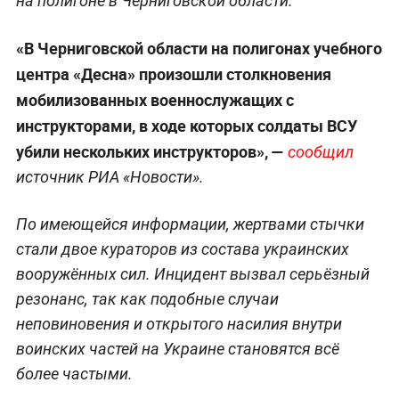
на полигоне в Черниговской области.
«В Черниговской области на полигонах учебного
центра «Десна» произошли столкновения
мобилизованных военнослужащих с
инструкторами, в ходе которых солдаты ВСУ
убили нескольких инструкторов», —
сообщил
источник РИА «Новости».
По имеющейся информации, жертвами стычки
стали двое кураторов из состава украинских
вооружённых сил. Инцидент вызвал серьёзный
резонанс, так как подобные случаи
неповиновения и открытого насилия внутри
воинских частей на Украине становятся всё
более частыми.