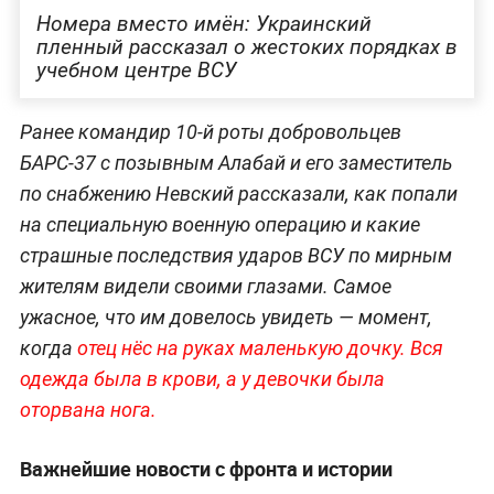
Номера вместо имён: Украинский
пленный рассказал о жестоких порядках в
учебном центре ВСУ
Ранее командир 10-й роты добровольцев
БАРС-37 с позывным Алабай и его заместитель
по снабжению Невский рассказали, как попали
на специальную военную операцию и какие
страшные последствия ударов ВСУ по мирным
жителям видели своими глазами. Самое
ужасное, что им довелось увидеть — момент,
когда
отец нёс на руках маленькую дочку. Вся
одежда была в крови, а у девочки была
оторвана нога.
Важнейшие новости с фронта и истории