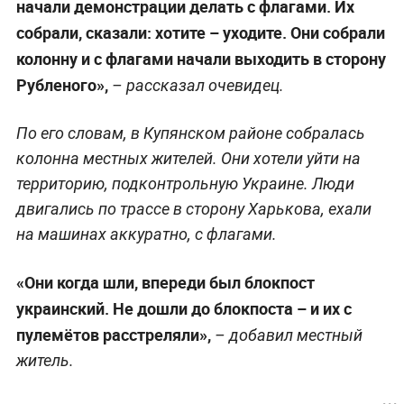
начали демонстрации делать с флагами. Их
собрали, сказали: хотите – уходите. Они собрали
колонну и с флагами начали выходить в сторону
Рубленого»,
– рассказал очевидец.
По его словам, в Купянском районе собралась
колонна местных жителей. Они хотели уйти на
территорию, подконтрольную Украине. Люди
двигались по трассе в сторону Харькова, ехали
на машинах аккуратно, с флагами.
«Они когда шли, впереди был блокпост
украинский. Не дошли до блокпоста – и их с
пулемётов расстреляли»,
– добавил местный
житель.