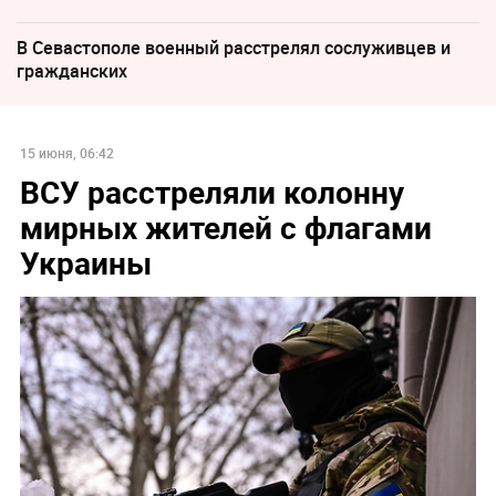
В Севастополе военный расстрелял сослуживцев и
гражданских
15 июня, 06:42
ВСУ расстреляли колонну
мирных жителей с флагами
Украины