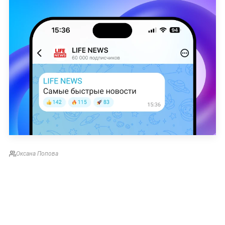
Оксана Попова