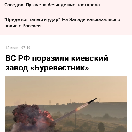
Соседов: Пугачева безнадежно постарела
"Придется нанести удар". На Западе высказались о
войне с Россией
15 июня, 07:40
ВС РФ поразили киевский
завод «Буревестник»