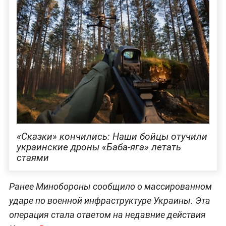
«Сказки» кончились: Наши бойцы отучили
украинские дроны «Баба-яга» летать
стаями
Ранее Минобороны сообщило о массированном
ударе по военной инфраструктуре Украины. Эта
операция стала ответом на недавние действия