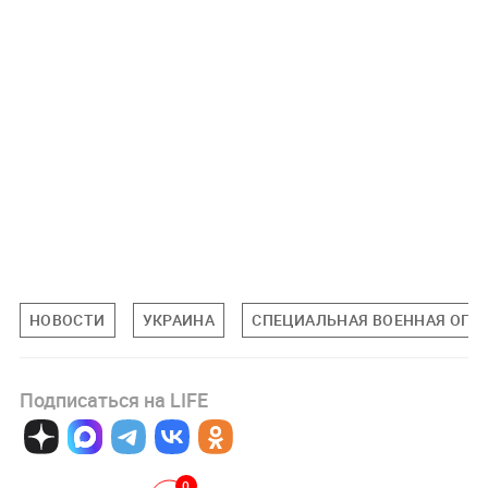
НОВОСТИ
УКРАИНА
СПЕЦИАЛЬНАЯ ВОЕННАЯ ОПЕР
Подписаться на LIFE
0