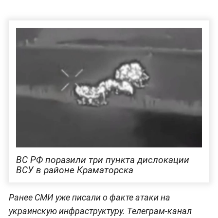
ВС РФ поразили три пункта дислокации
ВСУ в районе Краматорска
Ранее СМИ уже писали о факте атаки на
украинскую инфраструктуру. Телеграм-канал