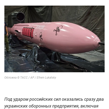
Обложка © ТАСС / AP / Efrem Lukatsky
Под ударом российских сил оказались сразу два
украинских оборонных предприятия, включая