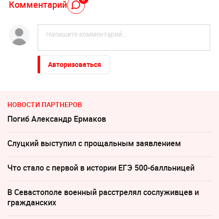
Комментарий
Авторизоваться
НОВОСТИ ПАРТНЕРОВ
Погиб Александр Ермаков
Слуцкий выступил с прощальным заявлением
Что стало с первой в истории ЕГЭ 500-балльницей
В Севастополе военный расстрелял сослуживцев и
гражданских