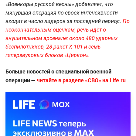
«Военкоры русской весны» добавляет, что
минувшая операция по своей интенсивности
входит в число лидеров за последний период.
По
неокончательным оценкам, речь идёт о
внушительном арсенале: около 480 ударных
беспилотников, 28 ракет Х-101 и семь
гиперзвуковых блоков «Циркон».
Больше новостей о специальной военной
операции —
читайте в разделе «СВО» на Life.ru
.