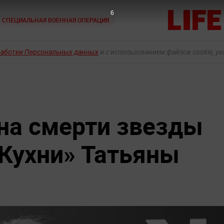
5
СПЕЦИАЛЬНАЯ ВОЕННАЯ ОПЕРАЦИЯ
работки Персональных данных
и с использованием файлов cookie, у
на смерти звезды
«Кухни» Татьяны