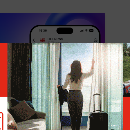
ЛЬТУРА