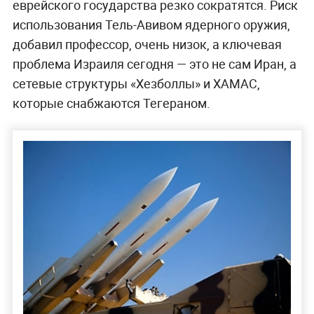
еврейского государства резко сократятся. Риск
использования Тель-Авивом ядерного оружия,
добавил профессор, очень низок, а ключевая
проблема Израиля сегодня — это не сам Иран, а
сетевые структуры «Хезболлы» и ХАМАС,
которые снабжаются Тегераном.