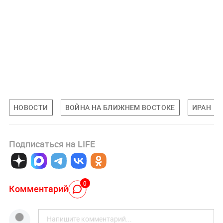
НОВОСТИ
ВОЙНА НА БЛИЖНЕМ ВОСТОКЕ
ИРАН
Подписаться на LIFE
0
Комментарий