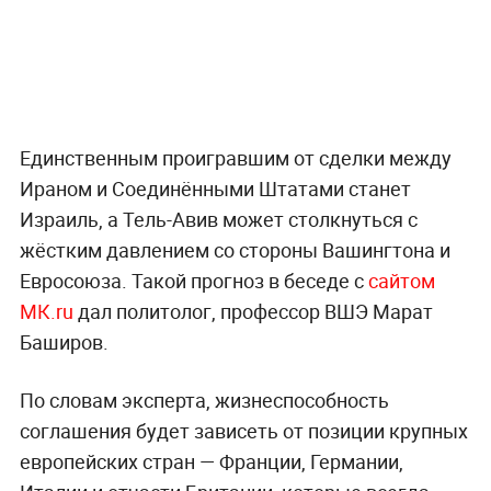
Единственным проигравшим от сделки между
Ираном и Соединёнными Штатами станет
Израиль, а Тель-Авив может столкнуться с
жёстким давлением со стороны Вашингтона и
Евросоюза. Такой прогноз в беседе с
сайтом
МК.ru
дал политолог, профессор ВШЭ Марат
Баширов.
По словам эксперта, жизнеспособность
соглашения будет зависеть от позиции крупных
европейских стран — Франции, Германии,