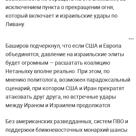
исключением пункта о прекращении огня,
который включает и израильские удары по
Ливану.
Баширов подчеркнул, что если США и Европа
объединятся, давление на израильские элиты
будет огромным — расшатать коалицию
Нетаньяху вполне реально. При этом, по
мнению политолога, возможен парадоксальный
сценарий, при котором США и Иран прекратят
атаковать друг друга, но встречные удары
между Ираном и Израилем продолжатся.
Без американских разведданных, систем ПВО и
поддержки ближневосточных монархий шансы