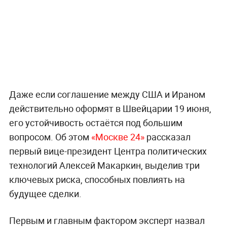
Даже если соглашение между США и Ираном
действительно оформят в Швейцарии 19 июня,
его устойчивость остаётся под большим
вопросом. Об этом
«Москве 24»
рассказал
первый вице-президент Центра политических
технологий Алексей Макаркин, выделив три
ключевых риска, способных повлиять на
будущее сделки.
Первым и главным фактором эксперт назвал