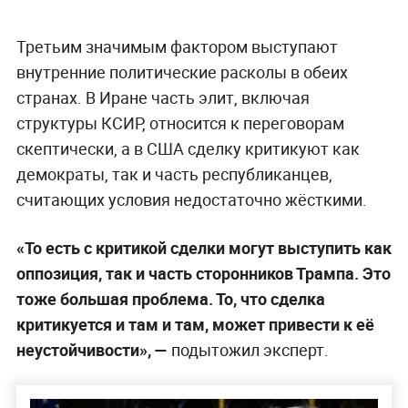
Третьим значимым фактором выступают
внутренние политические расколы в обеих
странах. В Иране часть элит, включая
структуры КСИР, относится к переговорам
скептически, а в США сделку критикуют как
демократы, так и часть республиканцев,
считающих условия недостаточно жёсткими.
«То есть с критикой сделки могут выступить как
оппозиция, так и часть сторонников Трампа. Это
тоже большая проблема. То, что сделка
критикуется и там и там, может привести к её
неустойчивости», —
подытожил эксперт.