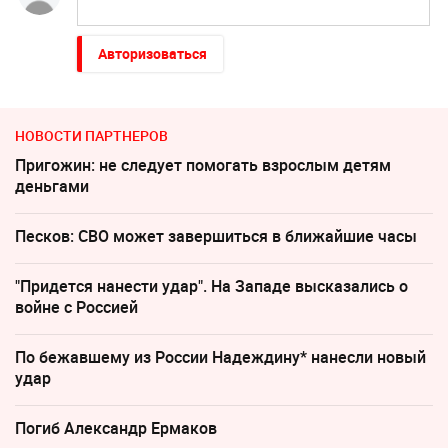
Авторизоваться
НОВОСТИ ПАРТНЕРОВ
Пригожин: не следует помогать взрослым детям
деньгами
Песков: СВО может завершиться в ближайшие часы
"Придется нанести удар". На Западе высказались о
войне с Россией
По бежавшему из России Надеждину* нанесли новый
удар
Погиб Александр Ермаков