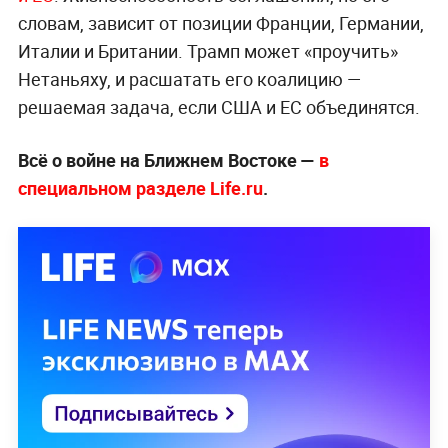
словам, зависит от позиции Франции, Германии,
Италии и Британии. Трамп может «проучить»
Нетаньяху, и расшатать его коалицию —
решаемая задача, если США и ЕС объединятся.
Всё о войне на Ближнем Востоке —
в
специальном разделе Life.ru
.