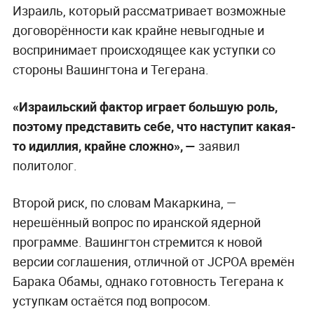
Израиль, который рассматривает возможные
договорённости как крайне невыгодные и
воспринимает происходящее как уступки со
стороны Вашингтона и Тегерана.
«Израильский фактор играет большую роль,
поэтому представить себе, что наступит какая-
то идиллия, крайне сложно», —
заявил
политолог.
Второй риск, по словам Макаркина, —
нерешённый вопрос по иранской ядерной
программе. Вашингтон стремится к новой
версии соглашения, отличной от JCPOA времён
Барака Обамы, однако готовность Тегерана к
уступкам остаётся под вопросом.