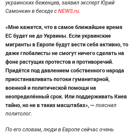
украинских беженцев, заявил эксперт Юрий
Самонкин в беседе с
NEWS.ru.
«Мне кажется, что в самое ближайшее время
ЕС будет не до Украины. Если украинские
мигранты в Европе будут вести себя активно, то
даже глобалисты не смогут ничего сделать на
фоне растущих протестов и противоречий.
Придётся под давлением собственного народа
приостанавливать потоки гуманитарной,
военной и политической помощи на
неопределённый срок. Или поддерживать Киев
тайно, но не в таких масштабах», —
пояснил
политолог.
По его словам, люди в Европе сейчас очень