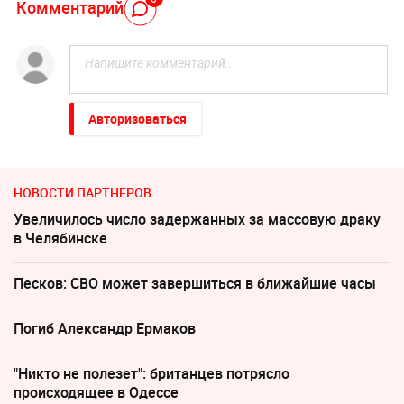
Комментарий
Авторизоваться
НОВОСТИ ПАРТНЕРОВ
Увеличилось число задержанных за массовую драку
в Челябинске
Песков: СВО может завершиться в ближайшие часы
Погиб Александр Ермаков
"Никто не полезет": британцев потрясло
происходящее в Одессе