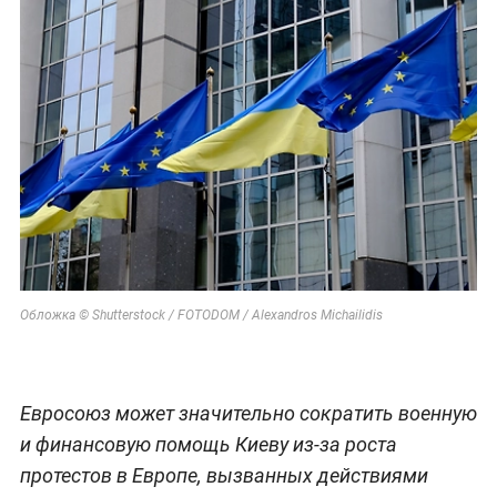
Обложка © Shutterstock / FOTODOM / Alexandros Michailidis
Евросоюз может значительно сократить военную
и финансовую помощь Киеву из-за роста
протестов в Европе, вызванных действиями