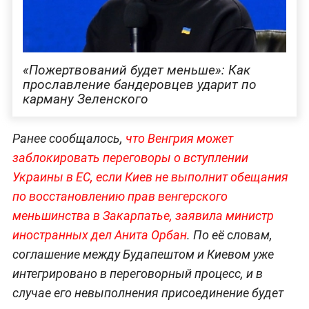
«Пожертвований будет меньше»: Как
прославление бандеровцев ударит по
карману Зеленского
Ранее сообщалось,
что Венгрия может
заблокировать переговоры о вступлении
Украины в ЕС, если Киев не выполнит обещания
по восстановлению прав венгерского
меньшинства в Закарпатье, заявила министр
иностранных дел Анита Орбан
. По её словам,
соглашение между Будапештом и Киевом уже
интегрировано в переговорный процесс, и в
случае его невыполнения присоединение будет