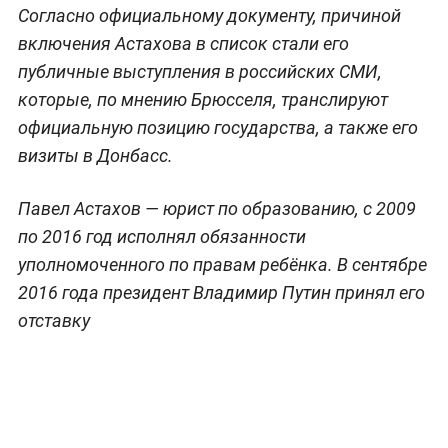
Согласно официальному документу, причиной
включения Астахова в список стали его
публичные выступления в российских СМИ,
которые, по мнению Брюсселя, транслируют
официальную позицию государства, а также его
визиты в Донбасс.
Павел Астахов — юрист по образованию, с 2009
по 2016 год исполнял обязанности
уполномоченного по правам ребёнка. В сентябре
2016 года президент Владимир Путин принял его
отставку