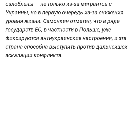
озлоблены — не только из-за мигрантов с
Украины, но в первую очередь из-за снижения
уровня жизни. Самонкин отметил, что в ряде
государств ЕС, в частности в Польше, уже
фиксируются антиукраинские настроения, и эта
страна способна выступить против дальнейшей
эскалации конфликта.