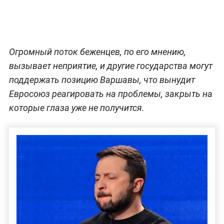
Огромный поток беженцев, по его мнению,
вызывает неприятие, и другие государства могут
поддержать позицию Варшавы, что вынудит
Евросоюз реагировать на проблемы, закрыть на
которые глаза уже не получится.