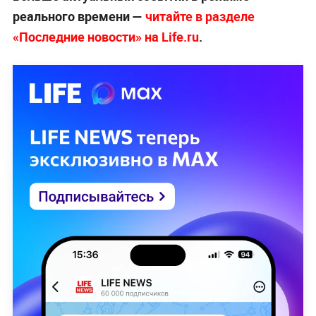
реального времени —
читайте в разделе
«Последние новости» на Life.ru
.