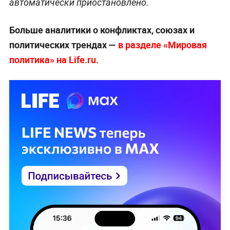
автоматически приостановлено.
Больше аналитики о конфликтах, союзах и
политических трендах —
в разделе «Мировая
политика» на Life.ru.