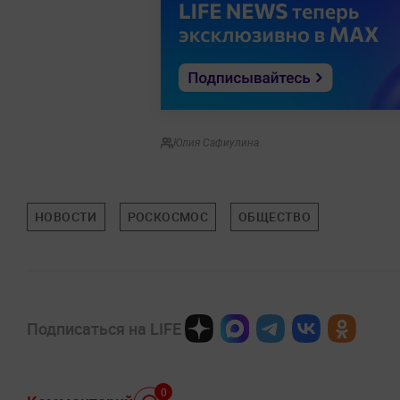
Юлия Сафиулина
НОВОСТИ
РОСКОСМОС
ОБЩЕСТВО
Подписаться на LIFE
0