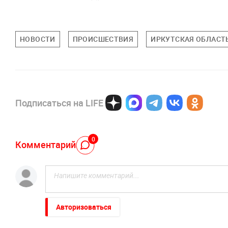
НОВОСТИ
ПРОИСШЕСТВИЯ
ИРКУТСКАЯ ОБЛАСТ
Подписаться на LIFE
0
Комментарий
Авторизоваться