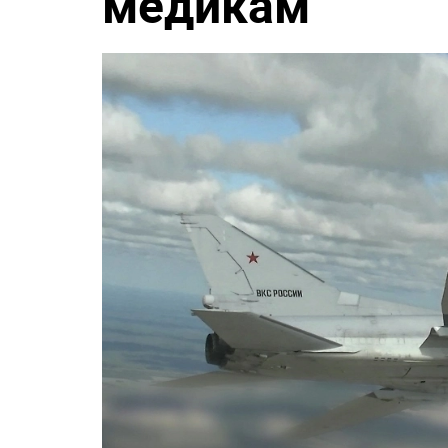
медикам