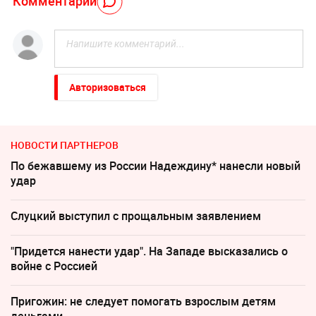
Комментарий
Авторизоваться
НОВОСТИ ПАРТНЕРОВ
По бежавшему из России Надеждину* нанесли новый
удар
Слуцкий выступил с прощальным заявлением
"Придется нанести удар". На Западе высказались о
войне с Россией
Пригожин: не следует помогать взрослым детям