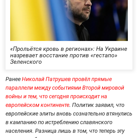
«Прольётся кровь в регионах»: На Украине
назревает восстание против «гестапо»
Зеленского
Ранее
Николай Патрушев провёл прямые
параллели между событиями Второй мировой
войны и тем, что сегодня происходит на
европейском континенте
. Политик заявил, что
европейские элиты вновь сознательно втянулись
в кампанию по истреблению славянского
населения. Разница лишь в том, что теперь эту