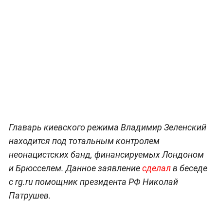
Главарь киевского режима Владимир Зеленский
находится под тотальным контролем
неонацистских банд, финансируемых Лондоном
и Брюсселем. Данное заявление
сделал
в беседе
с rg.ru помощник президента РФ Николай
Патрушев.