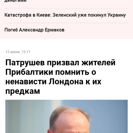
деньгами
Катастрофа в Киеве: Зеленский уже покинул Украину
Погиб Александр Ермаков
15 июня, 15:11
Патрушев призвал жителей
Прибалтики помнить о
ненависти Лондона к их
предкам