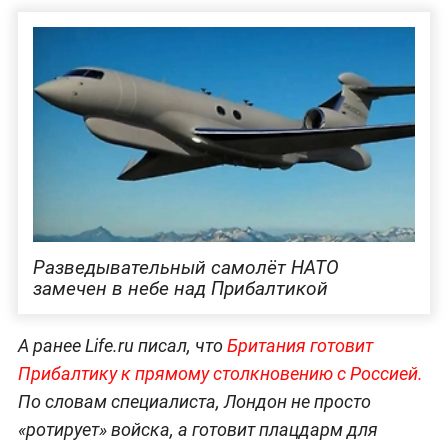
Разведывательный самолёт НАТО
замечен в небе над Прибалтикой
А ранее Life.ru писал, что
Британия готовит
Прибалтику к прямому столкновению с Россией.
По словам специалиста, Лондон не просто
«ротирует» войска, а готовит плацдарм для