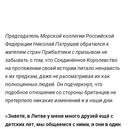
Председатель Морской коллегии Российской
Федерации Николай Патрушев обратился к
жителям стран Прибалтики с призывом не
забывать о том, что Соединённое Королевство
на протяжении своей истории питало ненависть
к их предкам, даже не рассматривая их как
полноценных людей. Он подчеркнул, что
подобное отношение со стороны британцев не
претерпело никаких изменений и в наши дни.
«Знаете, в Литве у меня много друзей ещё с
детских лет, мы общаемся с ними, и они в один