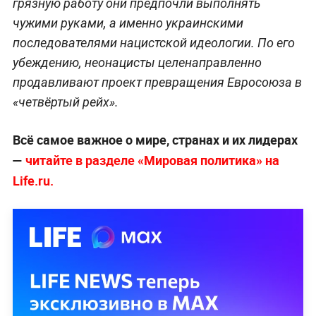
грязную работу они предпочли выполнять
чужими руками, а именно украинскими
последователями нацистской идеологии. По его
убеждению, неонацисты целенаправленно
продавливают проект превращения Евросоюза в
«четвёртый рейх».
Всё самое важное о мире, странах и их лидерах
—
читайте в разделе «Мировая политика» на
Life.ru.