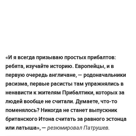
«И я всегда призываю простых прибалтов:
ребята, изучайте историю. Европейцы, и в
первую очередь англичане, — родоначальники
расизма, первые расисты там упражнялись в
ненависти к жителям Прибалтики, которых за
людей вообще не считали. Думаете, что-то
поменялось? Никогда не станет выпускник
британского Итона считать за равного эстонца
или латыша», —
резюмировал Патрушев.