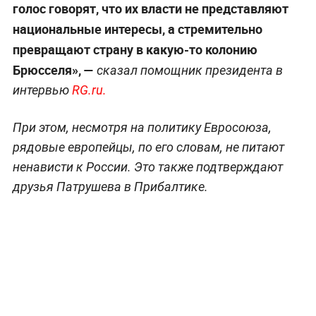
голос говорят, что их власти не представляют
национальные интересы, а стремительно
превращают страну в какую-то колонию
Брюсселя», —
сказал помощник президента в
интервью
RG.ru.
При этом, несмотря на политику Евросоюза,
рядовые европейцы, по его словам, не питают
ненависти к России. Это также подтверждают
друзья Патрушева в Прибалтике.