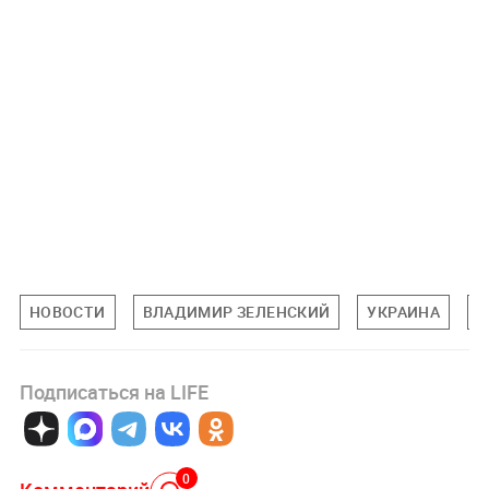
НОВОСТИ
ВЛАДИМИР ЗЕЛЕНСКИЙ
УКРАИНА
Н
Подписаться на LIFE
0