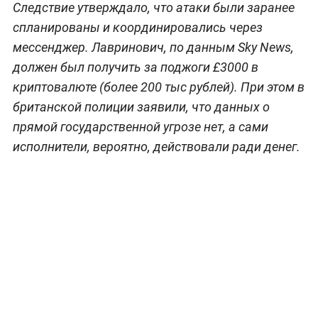
Следствие утверждало, что атаки были заранее
спланированы и координировались через
мессенджер. Лавринович, по данным Sky News,
должен был получить за поджоги £3000 в
криптовалюте (более 200 тыс рублей). При этом в
британской полиции заявили, что данных о
прямой государственной угрозе нет, а сами
исполнители, вероятно, действовали ради денег.