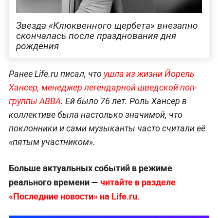
Звезда «Клюквенного щербета» внезапно
скончалась после празднования дня
рождения
Ранее Life.ru писал, что
ушла из жизни Йорель
Хансер, менеджер легендарной шведской поп-
группы ABBA
. Ей было 76 лет. Роль Хансер в
коллективе была настолько значимой, что
поклонники и сами музыканты часто считали её
«пятым участником».
Больше актуальных событий в режиме
реального времени —
читайте в разделе
«Последние новости» на Life.ru.