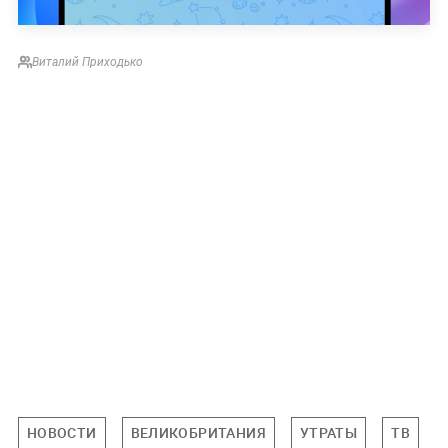
Виталий Приходько
НОВОСТИ
ВЕЛИКОБРИТАНИЯ
УТРАТЫ
ТВ