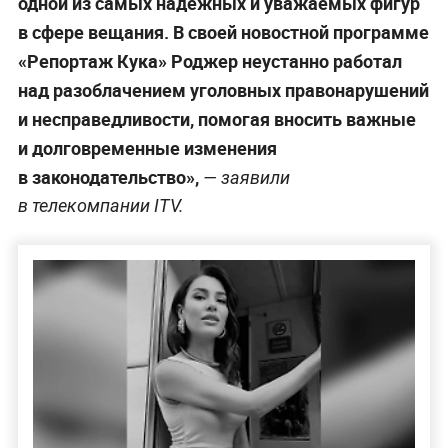
одной из самых надёжных и уважаемых фигур
в сфере вещания. В своей новостной программе
«Репортаж Кука» Роджер неустанно работал
над разоблачением уголовных правонарушений
и несправедливости, помогая вносить важные
и долговременные изменения
в законодательство»,
— заявили
в телекомпании ITV.