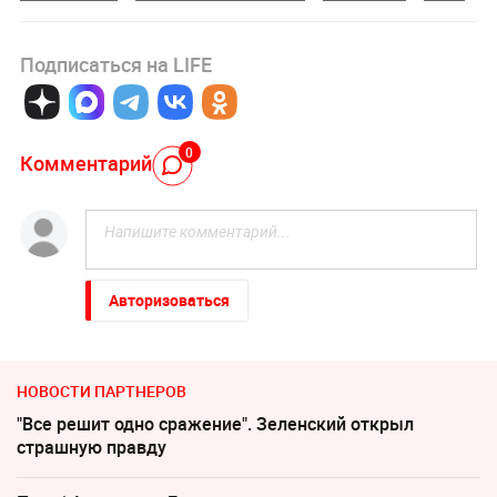
Подписаться на LIFE
0
Комментарий
Авторизоваться
НОВОСТИ ПАРТНЕРОВ
"Все решит одно сражение". Зеленский открыл
страшную правду