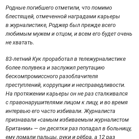
Родные погибшего отметили, что помимо
блестящей, отмеченной наградами карьеры
в журналистике, Роджер был прежде всего
любимым мужем и отцом, и всем его будет очень
не хватать.
83-летний Кук проработал в тележурналистике
более полувека и заслужил репутацию
бескомпромиссного разоблачителя
преступлений, коррупции и несправедливости.
На протяжении карьеры он не раз сталкивался
с правонарушителями лицом к лицу, и во время
интервью его часто избивали. Журналиста
признавали «самым избиваемым журналистом
Британии» — он десятки раз попадал в больницу,
ему ломали пальцы, руки и рёбра, а 12 раз