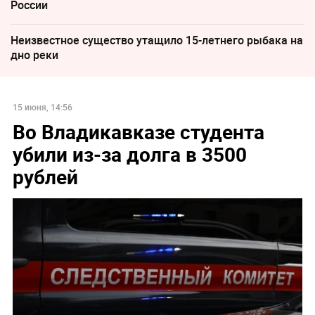
России
Неизвестное существо утащило 15-летнего рыбака на
дно реки
15 июня, 14:56
Во Владикавказе студента
убили из-за долга в 3500
рублей