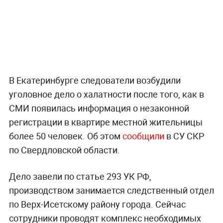
В Екатеринбурге следователи возбудили
уголовное дело о халатности после того, как в
СМИ появилась информация о незаконной
регистрации в квартире местной жительницы
более 50 человек. Об этом
сообщили
в СУ СКР
по Свердловской области.
Дело завели по статье 293 УК РФ,
производством занимается следственный отдел
по Верх-Исетскому району города. Сейчас
сотрудники проводят комплекс необходимых