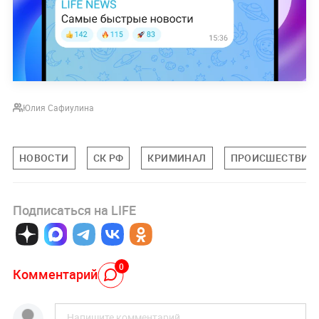
Юлия Сафиулина
НОВОСТИ
СК РФ
КРИМИНАЛ
ПРОИСШЕСТВИЯ
Подписаться на LIFE
0
Комментарий