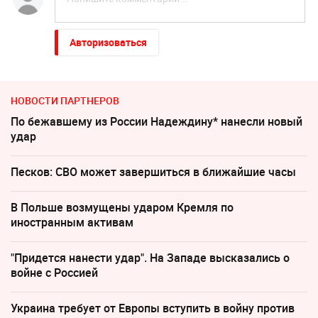
Авторизоваться
НОВОСТИ ПАРТНЕРОВ
По бежавшему из России Надеждину* нанесли новый
удар
Песков: СВО может завершиться в ближайшие часы
В Польше возмущены ударом Кремля по
иностранным активам
"Придется нанести удар". На Западе высказались о
войне с Россией
Украина требует от Европы вступить в войну против