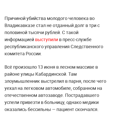
Причиной убийства молодого человека во
Владикавказе стал не отданный долг в три с
половиной тысячи рублей. С такой
информацией
выступили
в пресс-службе
республиканского управления Следственного
комитета России.
Всё произошло 13 июня в лесном массиве в
районе улицы Кабардинской. Там
злоумышленник выстрелил в парня, после чего
уехал на легковом автомобиле, собранном на
отечественном автозаводе. Пострадавшего
успели привезти в больницу, однако медики
оказались бессильны — пациент скончался.