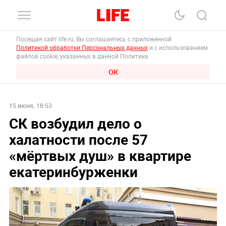
Посещая сайт life.ru, Вы соглашаетесь с приложенной
Политикой обработки Персональных данных
и с использованием
файлов cookie, указанных в данной Политике.
ОК
15 июня, 18:53
СК возбудил дело о
халатности после 57
«мёртвых душ» в квартире
екатеринбурженки