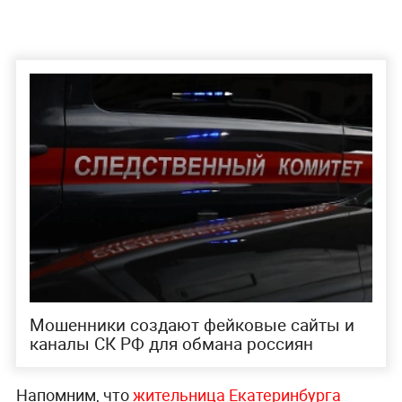
Мошенники создают фейковые сайты и
каналы СК РФ для обмана россиян
Напомним, что
жительница Екатеринбурга