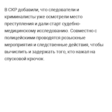
В СКР добавили, что следователи и
криминалисты уже осмотрели место
преступления и дали старт судебно-
медицинскому исследованию. Совместно с
полицейскими проводятся розыскные
мероприятия и следственные действия, чтобы
вычислить и задержать того, кто нажал на
спусковой крючок.