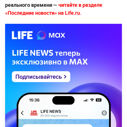
реального времени —
читайте в разделе
«Последние новости» на Life.ru.