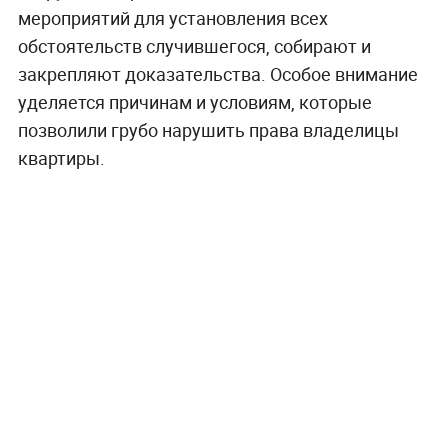
мероприятий для установления всех
обстоятельств случившегося, собирают и
закрепляют доказательства. Особое внимание
уделяется причинам и условиям, которые
позволили грубо нарушить права владелицы
квартиры.